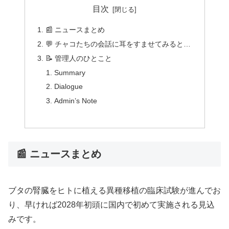
目次
📰 ニュースまとめ
💬 チャコたちの会話に耳をすませてみると…
📝 管理人のひとこと
Summary
Dialogue
Admin’s Note
📰 ニュースまとめ
ブタの腎臓をヒトに植える異種移植の臨床試験が進んでお
り、早ければ2028年初頭に国内で初めて実施される見込
みです。