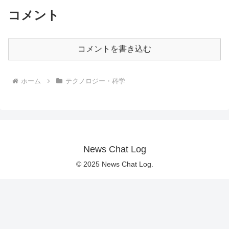
コメント
コメントを書き込む
ホーム
テクノロジー・科学
News Chat Log
© 2025 News Chat Log.