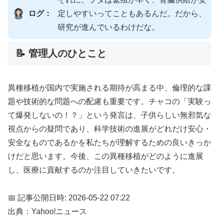
ログ：
定しやすいってこともあるんだ。だから、
研究が進んでいるわけだな。
📝 管理人のひとこと
異種移植が国内で実施される期待が高まる中、倫理的な課
題や技術的な問題への配慮も重要です。チャコの「実験っ
て爆発しないの！？」という発言は、子供らしい無邪気な
視点からの疑問であり、科学技術の進展がどれだけ安心・
安全なものであるかを私たちが理解するための良いきっか
けだと思います。今後、この異種移植がどのように進展
し、医療に貢献するのか注目していきたいです。
📅 記事公開日時: 2026-05-22 07:22
出典：Yahoo!ニュース