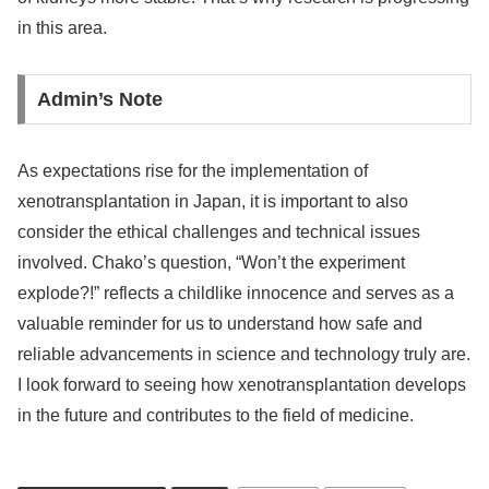
in this area.
Admin’s Note
As expectations rise for the implementation of
xenotransplantation in Japan, it is important to also
consider the ethical challenges and technical issues
involved. Chako’s question, “Won’t the experiment
explode?!” reflects a childlike innocence and serves as a
valuable reminder for us to understand how safe and
reliable advancements in science and technology truly are.
I look forward to seeing how xenotransplantation develops
in the future and contributes to the field of medicine.