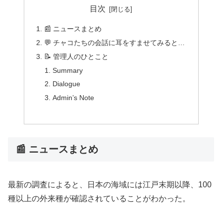
目次
📰 ニュースまとめ
💬 チャコたちの会話に耳をすませてみると…
📝 管理人のひとこと
Summary
Dialogue
Admin’s Note
📰 ニュースまとめ
最新の調査によると、日本の海域には江戸末期以降、100
種以上の外来種が確認されていることがわかった。