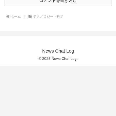
コメントを書き込む
ホーム
テクノロジー・科学
News Chat Log
© 2025 News Chat Log.