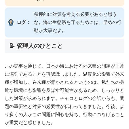
積極的に対策を考える必要があると思う
ログ：
な。海の生態系を守るためには、早めの行
動が大事だよ。
📝 管理人のひとこと
この記事を通じて、日本の海における外来種の問題が非常
に深刻であることを再認識しました。温暖化の影響で外来
種が増加し、在来種が脅かされるというのは、私たちの身
近な環境にも影響を及ぼす可能性があるため、しっかりと
した対策が求められます。チャコとログの会話からも、問
題の重要性と対策の必要性が伝わってきました。今後、よ
り多くの人がこの問題に関心を持ち、行動につなげること
が重要だと感じました。