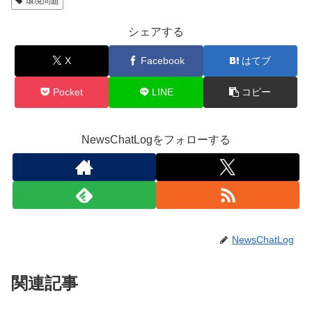
環境問題
シェアする
X
Facebook
はてブ
Pocket
LINE
コピー
NewsChatLogをフォローする
NewsChatLog
関連記事