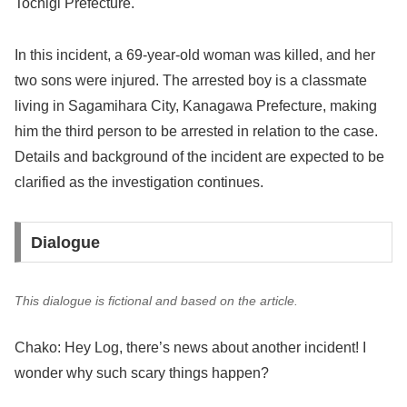
Tochigi Prefecture.
In this incident, a 69-year-old woman was killed, and her
two sons were injured. The arrested boy is a classmate
living in Sagamihara City, Kanagawa Prefecture, making
him the third person to be arrested in relation to the case.
Details and background of the incident are expected to be
clarified as the investigation continues.
Dialogue
This dialogue is fictional and based on the article.
Chako: Hey Log, there’s news about another incident! I
wonder why such scary things happen?