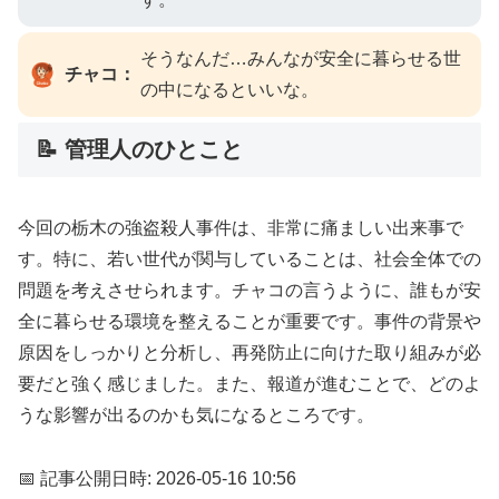
そうなんだ…みんなが安全に暮らせる世
チャコ：
の中になるといいな。
📝 管理人のひとこと
今回の栃木の強盗殺人事件は、非常に痛ましい出来事で
す。特に、若い世代が関与していることは、社会全体での
問題を考えさせられます。チャコの言うように、誰もが安
全に暮らせる環境を整えることが重要です。事件の背景や
原因をしっかりと分析し、再発防止に向けた取り組みが必
要だと強く感じました。また、報道が進むことで、どのよ
うな影響が出るのかも気になるところです。
📅 記事公開日時: 2026-05-16 10:56