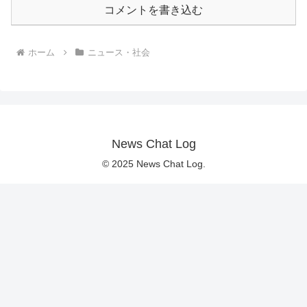
コメントを書き込む
ホーム
ニュース・社会
News Chat Log
© 2025 News Chat Log.