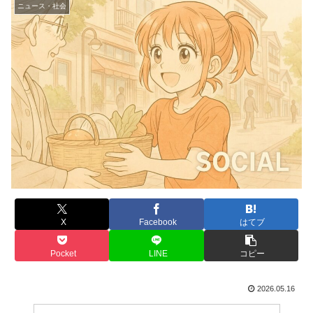
ニュース・社会
X
Facebook
はてブ
Pocket
LINE
コピー
2026.05.16