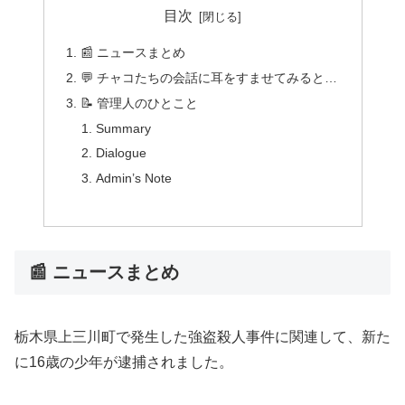
目次
📰 ニュースまとめ
💬 チャコたちの会話に耳をすませてみると…
📝 管理人のひとこと
Summary
Dialogue
Admin’s Note
📰 ニュースまとめ
栃木県上三川町で発生した強盗殺人事件に関連して、新た
に16歳の少年が逮捕されました。