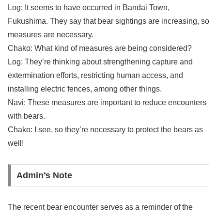
Log: It seems to have occurred in Bandai Town,
Fukushima. They say that bear sightings are increasing, so
measures are necessary.
Chako: What kind of measures are being considered?
Log: They’re thinking about strengthening capture and
extermination efforts, restricting human access, and
installing electric fences, among other things.
Navi: These measures are important to reduce encounters
with bears.
Chako: I see, so they’re necessary to protect the bears as
well!
Admin’s Note
The recent bear encounter serves as a reminder of the