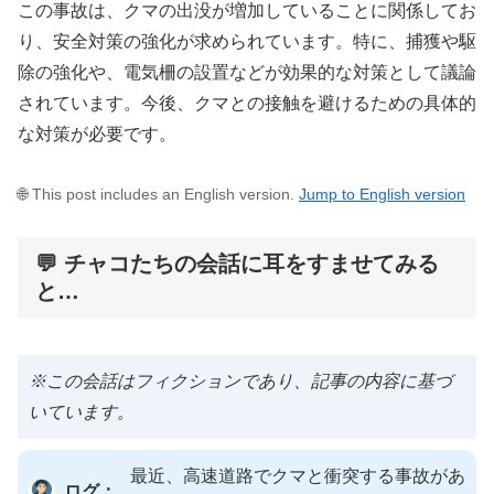
この事故は、クマの出没が増加していることに関係してお
り、安全対策の強化が求められています。特に、捕獲や駆
除の強化や、電気柵の設置などが効果的な対策として議論
されています。今後、クマとの接触を避けるための具体的
な対策が必要です。
🌐 This post includes an English version.
Jump to English version
💬 チャコたちの会話に耳をすませてみる
と…
※この会話はフィクションであり、記事の内容に基づ
いています。
最近、高速道路でクマと衝突する事故があ
ログ：