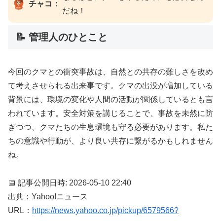
チャコ：
だね！
📝 管理人のひとこと
今回のクマとの衝突事故は、自然との共存の難しさを改め
て考えさせられる出来事です。クマの出没が増加している
背景には、環境の変化や人間の活動が関係しているとも言
われています。安全対策を講じることで、事故を未然に防
ぎつつ、クマたちの生息環境も守る必要があります。私た
ちの意識や行動が、より良い共存に繋がるかもしれません
ね。
📅 記事公開日時: 2026-05-10 22:40
出典：Yahoo!ニュース
URL：
https://news.yahoo.co.jp/pickup/6579566?