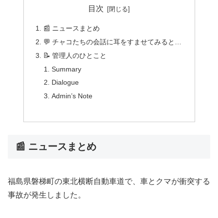
目次
📰 ニュースまとめ
💬 チャコたちの会話に耳をすませてみると…
📝 管理人のひとこと
Summary
Dialogue
Admin’s Note
📰 ニュースまとめ
福島県磐梯町の東北横断自動車道で、車とクマが衝突する
事故が発生しました。