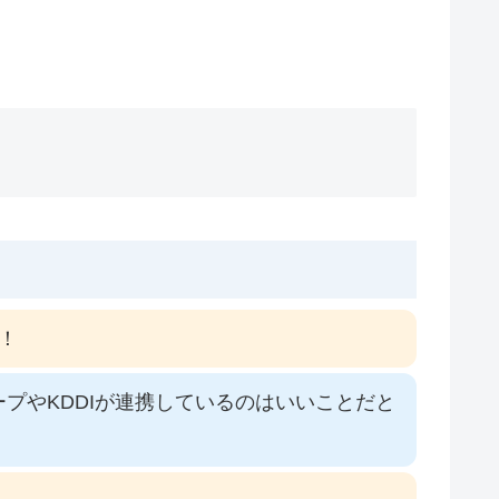
！
プやKDDIが連携しているのはいいことだと