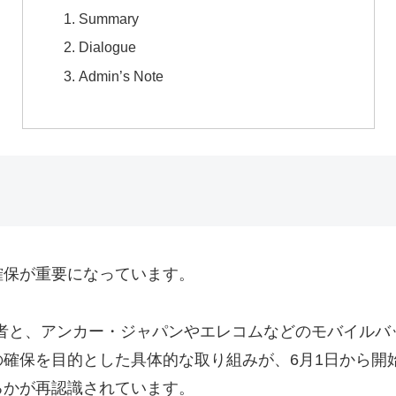
Summary
Dialogue
Admin’s Note
確保が重要になっています。
事業者と、アンカー・ジャパンやエレコムなどのモバイル
確保を目的とした具体的な取り組みが、6月1日から開
るかが再認識されています。