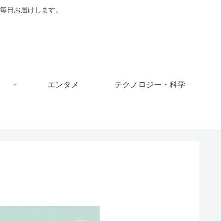
毎日お届けします。
エンタメ
テクノロジー・科学