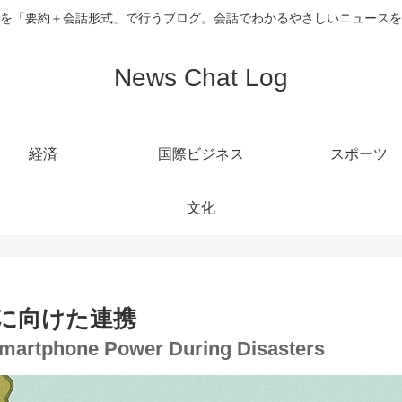
を「要約＋会話形式」で行うブログ。会話でわかるやさしいニュースを
News Chat Log
経済
国際ビジネス
スポーツ
文化
に向けた連携
 Smartphone Power During Disasters