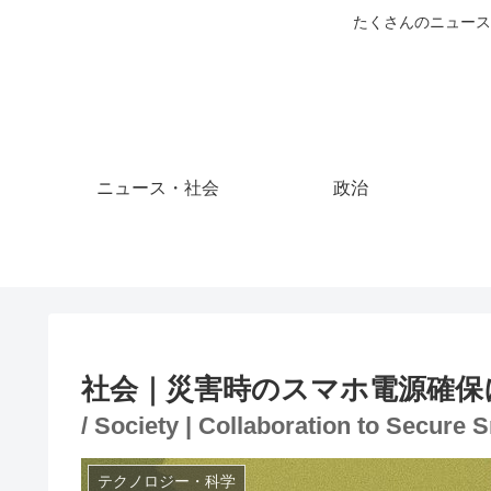
たくさんのニュース
ニュース・社会
政治
社会｜災害時のスマホ電源確保
/ Society | Collaboration to Secure
テクノロジー・科学