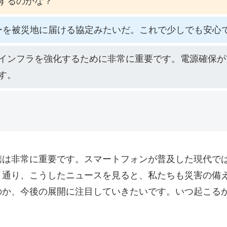
するのかな？
ーを被災地に届ける協定みたいだ。これで少しでも安心
インフラを強化するために非常に重要です。電源確保が
す。
携は非常に重要です。スマートフォンが普及した現代で
う通り、こうしたニュースを見ると、私たちも災害の備
のか、今後の展開に注目していきたいです。いつ起こる