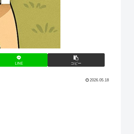
LINE
コピー
2026.05.18