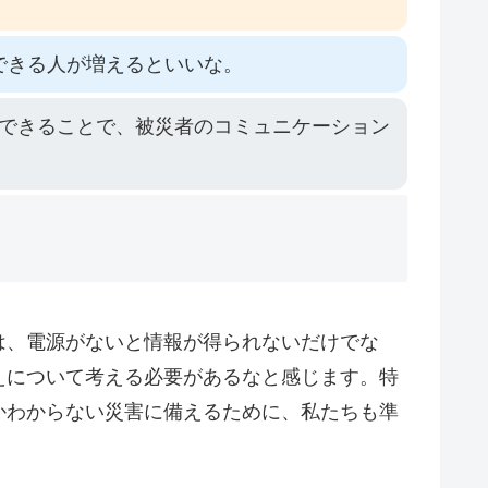
できる人が増えるといいな。
できることで、被災者のコミュニケーション
は、電源がないと情報が得られないだけでな
えについて考える必要があるなと感じます。特
かわからない災害に備えるために、私たちも準