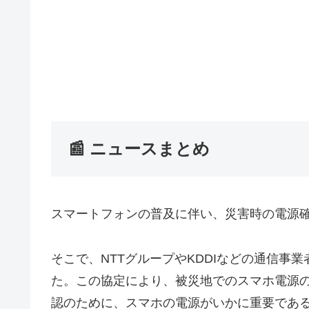
📰 ニュースまとめ
スマートフォンの普及に伴い、災害時の電源
そこで、NTTグループやKDDIなどの通信
た。この協定により、被災地でのスマホ電源の
認のために、スマホの電源がいかに重要であ