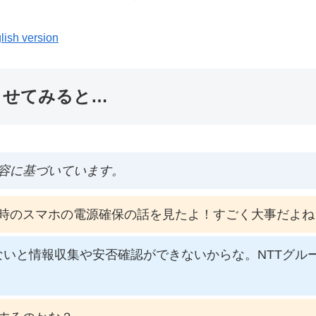
lish version
ませてみると…
容に基づいています。
時のスマホの電源確保の話を見たよ！すごく大事だよね
いと情報収集や安否確認ができないからな。NTTグルー