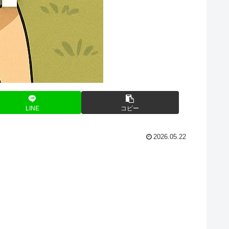
LINE
コピー
2026.05.22