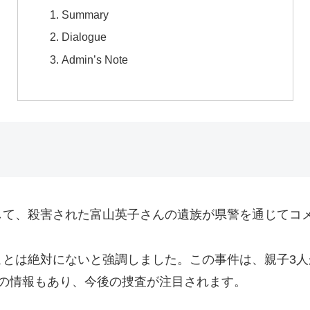
Summary
Dialogue
Admin’s Note
して、殺害された富山英子さんの遺族が県警を通じてコ
ことは絶対にないと強調しました。この事件は、親子3
の情報もあり、今後の捜査が注目されます。