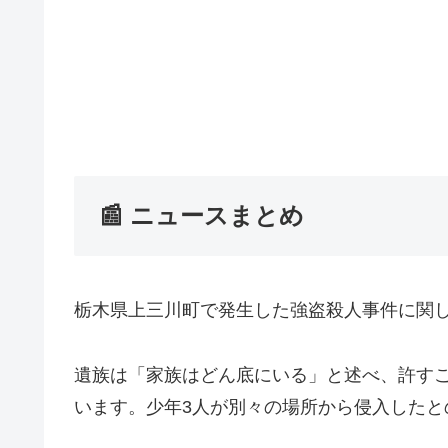
📰 ニュースまとめ
栃木県上三川町で発生した強盗殺人事件に関
遺族は「家族はどん底にいる」と述べ、許す
います。少年3人が別々の場所から侵入したと