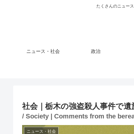
たくさんのニュース
ニュース・社会
政治
社会｜栃木の強盗殺人事件で遺
/ Society | Comments from the berea
ニュース・社会