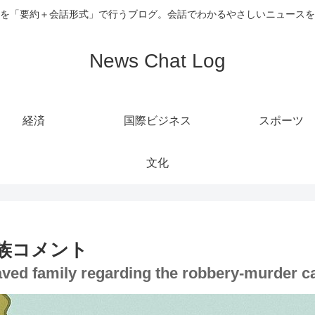
を「要約＋会話形式」で行うブログ。会話でわかるやさしいニュースを
News Chat Log
経済
国際ビジネス
スポーツ
文化
族コメント
ved family regarding the robbery-murder ca