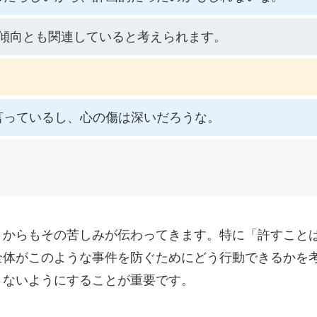
傾向とも関連していると考えられます。
言っているし、心の傷は深いだろうな。
トからもその苦しみが伝わってきます。特に「許すこと
全体がこのような事件を防ぐためにどう行動できるかを
さないようにすることが重要です。