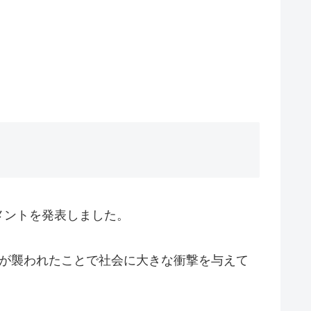
メントを発表しました。
人が襲われたことで社会に大きな衝撃を与えて