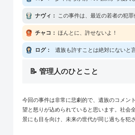
ナヴィ：
この事件は、最近の若者の犯罪
チャコ：
ほんとに、許せないよ！
ログ：
遺族も許すことは絶対にないと
📝 管理人のひとこと
今回の事件は非常に悲劇的で、遺族のコメン
望と怒りが込められていると思います。社会
景にも目を向け、未来の世代が同じ過ちを犯