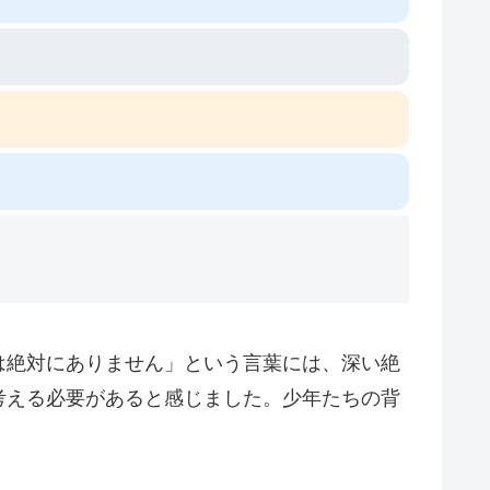
は絶対にありません」という言葉には、深い絶
考える必要があると感じました。少年たちの背