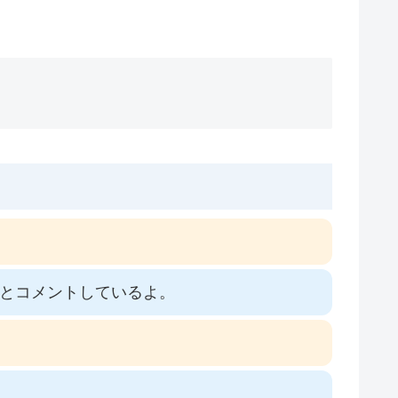
」とコメントしているよ。