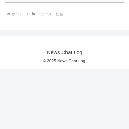
ホーム
ニュース・社会
News Chat Log
© 2025 News Chat Log.