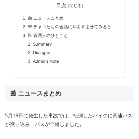
目次
📰 ニュースまとめ
💬 チャコたちの会話に耳をすませてみると…
📝 管理人のひとこと
Summary
Dialogue
Admin’s Note
📰 ニュースまとめ
5月18日に発生した事故では、転倒したバイクに高速バス
が突っ込み、バスが全焼しました。