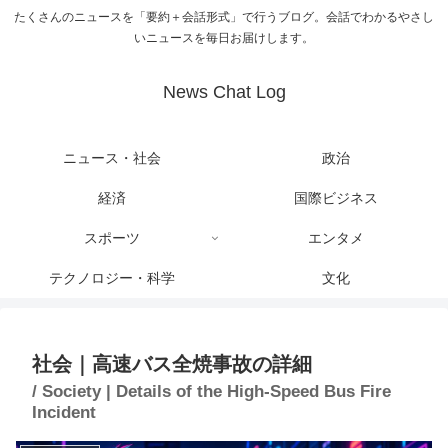
たくさんのニュースを「要約＋会話形式」で行うブログ。会話でわかるやさし
いニュースを毎日お届けします。
News Chat Log
ニュース・社会
政治
経済
国際ビジネス
スポーツ
エンタメ
テクノロジー・科学
文化
社会｜高速バス全焼事故の詳細
/ Society | Details of the High-Speed Bus Fire
Incident