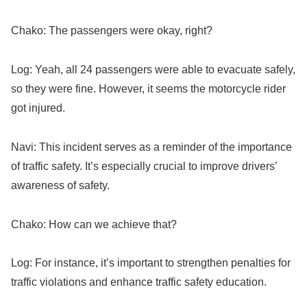
Chako: The passengers were okay, right?
Log: Yeah, all 24 passengers were able to evacuate safely,
so they were fine. However, it seems the motorcycle rider
got injured.
Navi: This incident serves as a reminder of the importance
of traffic safety. It’s especially crucial to improve drivers’
awareness of safety.
Chako: How can we achieve that?
Log: For instance, it’s important to strengthen penalties for
traffic violations and enhance traffic safety education.