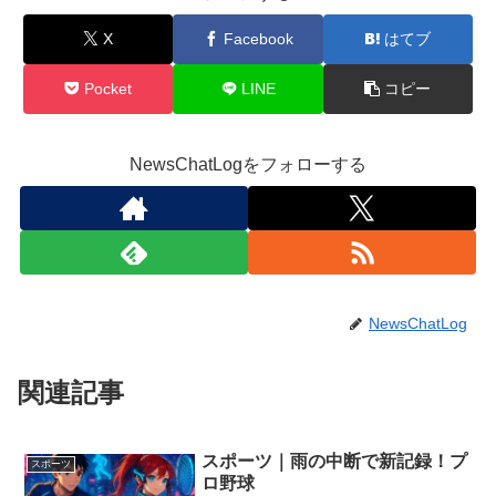
X
Facebook
はてブ
Pocket
LINE
コピー
NewsChatLogをフォローする
NewsChatLog
関連記事
スポーツ｜雨の中断で新記録！プ
スポーツ
ロ野球