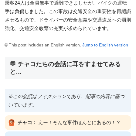
乗客24人は全員無事で避難できましたが、バイクの運転
手は負傷しました。この事故は交通安全の重要性を再認識
させるもので、ドライバーの安全意識や交通違反への罰則
強化、交通安全教育の充実が求められています。
🌐 This post includes an English version.
Jump to English version
💬 チャコたちの会話に耳をすませてみる
と…
※この会話はフィクションであり、記事の内容に基づ
いています。
チャコ：
えー！そんな事件ほんとにあるの！？