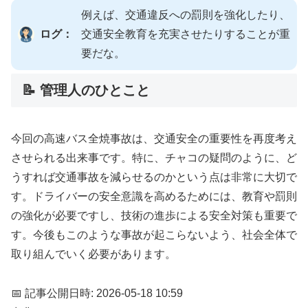
例えば、交通違反への罰則を強化したり、
ログ：
交通安全教育を充実させたりすることが重
要だな。
📝 管理人のひとこと
今回の高速バス全焼事故は、交通安全の重要性を再度考え
させられる出来事です。特に、チャコの疑問のように、ど
うすれば交通事故を減らせるのかという点は非常に大切で
す。ドライバーの安全意識を高めるためには、教育や罰則
の強化が必要ですし、技術の進歩による安全対策も重要で
す。今後もこのような事故が起こらないよう、社会全体で
取り組んでいく必要があります。
📅 記事公開日時: 2026-05-18 10:59