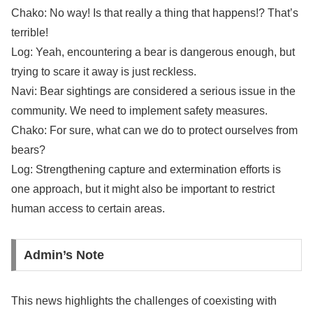
Chako: No way! Is that really a thing that happens!? That’s
terrible!
Log: Yeah, encountering a bear is dangerous enough, but
trying to scare it away is just reckless.
Navi: Bear sightings are considered a serious issue in the
community. We need to implement safety measures.
Chako: For sure, what can we do to protect ourselves from
bears?
Log: Strengthening capture and extermination efforts is
one approach, but it might also be important to restrict
human access to certain areas.
Admin’s Note
This news highlights the challenges of coexisting with