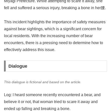
Miyagi Prefecture. While attempting to scare it away, she
fell and suffered a serious injury, breaking a bone in her腰.
This incident highlights the importance of safety measures
against bear sightings, which is a significant concern for
local residents. With the increasing number of bear
encounters, there is a pressing need to determine how to
effectively address this issue.
Dialogue
This dialogue is fictional and based on the article.
Log: I heard someone recently encountered a bear, and
believe it or not, that woman tried to scare it away and
ended up falling and breaking a bone.