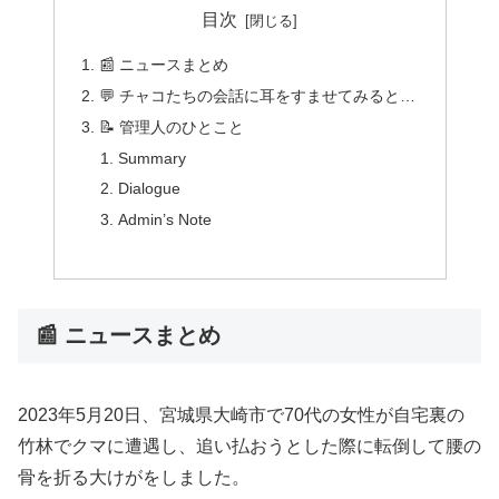
目次
📰 ニュースまとめ
💬 チャコたちの会話に耳をすませてみると…
📝 管理人のひとこと
Summary
Dialogue
Admin’s Note
📰 ニュースまとめ
2023年5月20日、宮城県大崎市で70代の女性が自宅裏の
竹林でクマに遭遇し、追い払おうとした際に転倒して腰の
骨を折る大けがをしました。