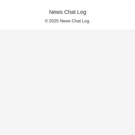
News Chat Log
© 2025 News Chat Log.