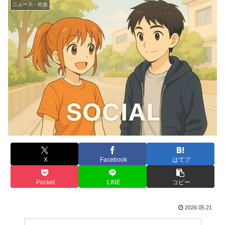
ニュース・社会
X
Facebook
はてブ
Pocket
LINE
コピー
2026.05.21