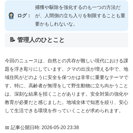
捕獲や駆除を強化するのも一つの方法だ
ログ：
が、人間側の立ち入りを制限することも重
要かもしれないな。
📝 管理人のひとこと
今回のニュースは、自然との共存が難しい現代における課
題を浮き彫りにしています。クマの出没が増える中で、地
域住民がどのように安全を保つかは非常に重要なテーマで
す。特に、高齢者が無理をして野生動物に立ち向かうこと
は、深刻な結果を招くことがあります。安全対策の強化や
教育が必要だと感じました。地域全体で知恵を絞り、安心
して生活できる環境を作っていくことが求められます。
📅 記事公開日時: 2026-05-20 23:38