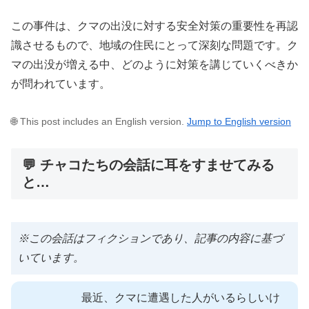
この事件は、クマの出没に対する安全対策の重要性を再認
識させるもので、地域の住民にとって深刻な問題です。ク
マの出没が増える中、どのように対策を講じていくべきか
が問われています。
🌐 This post includes an English version.
Jump to English version
💬 チャコたちの会話に耳をすませてみる
と…
※この会話はフィクションであり、記事の内容に基づ
いています。
最近、クマに遭遇した人がいるらしいけ