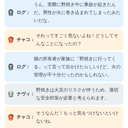
うん、実際に野焼き中に事故が起きたん
ログ：
だ。男性が火に巻き込まれてしまったみた
いだな。
それってすごく危ないよね！どうしてそ
チャコ：
んなことになったの？
畑の所有者が家族に「野焼きに行ってく
ログ：
る」って言って出かけたらしいけど、火の
管理が不十分だったのかもしれない。
野焼きは火災のリスクが伴うため、適切
ナヴィ：
な安全対策が必要と考えられます。
そうなんだ！もっと気をつけないといけ
チャコ：
ないね。