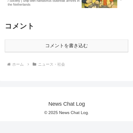
/ Society | Ship with hantavirus outbreak arrives in
the Netherlands
コメント
コメントを書き込む
ホーム
ニュース・社会
News Chat Log
© 2025 News Chat Log.