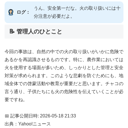
うん、安全第一だな。火の取り扱いには十
ログ：
分注意が必要だよ。
📝 管理人のひとこと
今回の事故は、自然の中での火の取り扱いがいかに危険で
あるかを再認識させるものです。特に、農作業においては
火を使用する場面が多いため、しっかりとした管理と安全
対策が求められます。このような悲劇を防ぐためにも、地
域全体での啓蒙活動や教育が重要だと思います。チャコの
言う通り、子供たちにも火の危険性を伝えていくことが必
要ですね。
📅 記事公開日時: 2026-05-18 21:33
出典：Yahoo!ニュース