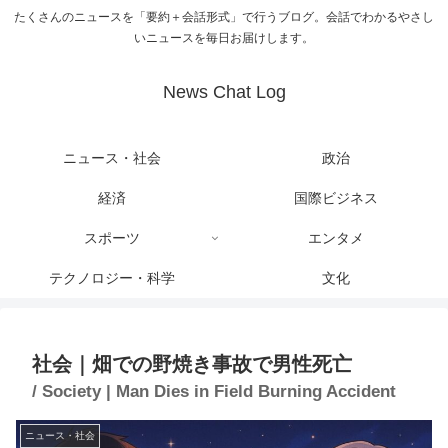
たくさんのニュースを「要約＋会話形式」で行うブログ。会話でわかるやさし
いニュースを毎日お届けします。
News Chat Log
ニュース・社会
政治
経済
国際ビジネス
スポーツ
エンタメ
テクノロジー・科学
文化
社会｜畑での野焼き事故で男性死亡
/ Society | Man Dies in Field Burning Accident
ニュース・社会