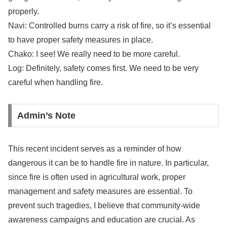
properly.
Navi: Controlled burns carry a risk of fire, so it’s essential
to have proper safety measures in place.
Chako: I see! We really need to be more careful.
Log: Definitely, safety comes first. We need to be very
careful when handling fire.
Admin’s Note
This recent incident serves as a reminder of how
dangerous it can be to handle fire in nature. In particular,
since fire is often used in agricultural work, proper
management and safety measures are essential. To
prevent such tragedies, I believe that community-wide
awareness campaigns and education are crucial. As