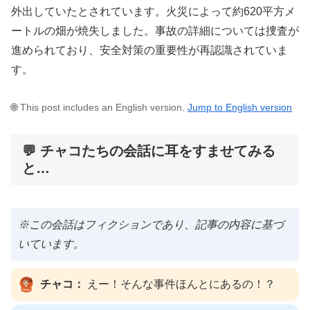
外出していたとされています。火災によって約620平方メ
ートルの畑が焼失しました。事故の詳細については捜査が
進められており、安全対策の重要性が再認識されていま
す。
🌐 This post includes an English version.
Jump to English version
💬 チャコたちの会話に耳をすませてみる
と…
※この会話はフィクションであり、記事の内容に基づ
いています。
チャコ：
えー！そんな事件ほんとにあるの！？