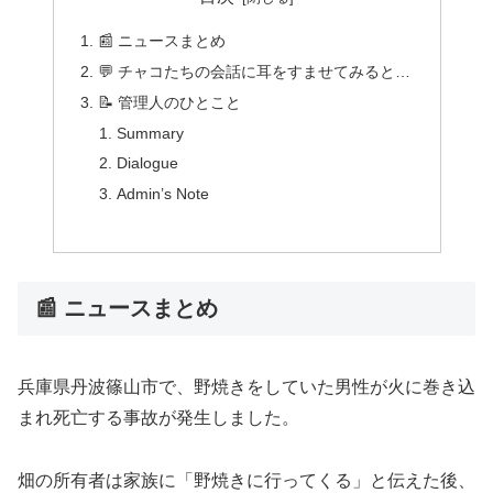
📰 ニュースまとめ
💬 チャコたちの会話に耳をすませてみると…
📝 管理人のひとこと
Summary
Dialogue
Admin’s Note
📰 ニュースまとめ
兵庫県丹波篠山市で、野焼きをしていた男性が火に巻き込
まれ死亡する事故が発生しました。
畑の所有者は家族に「野焼きに行ってくる」と伝えた後、