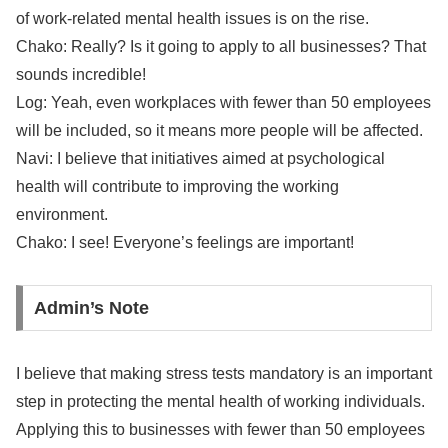
of work-related mental health issues is on the rise.
Chako: Really? Is it going to apply to all businesses? That
sounds incredible!
Log: Yeah, even workplaces with fewer than 50 employees
will be included, so it means more people will be affected.
Navi: I believe that initiatives aimed at psychological
health will contribute to improving the working
environment.
Chako: I see! Everyone’s feelings are important!
Admin’s Note
I believe that making stress tests mandatory is an important
step in protecting the mental health of working individuals.
Applying this to businesses with fewer than 50 employees