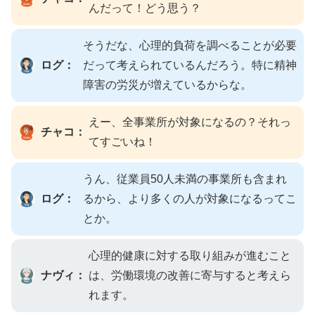
んだって！どう思う？
そうだな、心理的負荷を調べることが必要
ログ：
だって考えられているんだろう。特に精神
障害の労災が増えているからな。
えー、全事業所が対象になるの？それっ
チャコ：
てすごいね！
うん、従業員50人未満の事業所も含まれ
ログ：
るから、より多くの人が対象になるってこ
とか。
心理的健康に対する取り組みが進むこと
ナヴィ：
は、労働環境の改善に寄与すると考えら
れます。