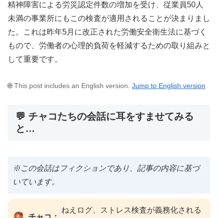
精神障害による労災認定件数の増加を受け、従業員50人
未満の事業所にもこの検査が適用されることが決まりまし
た。これは昨年5月に改正された労働安全衛生法に基づく
もので、労働者の心理的負荷を軽減するための取り組みと
して重要です。
🌐 This post includes an English version.
Jump to English version
💬 チャコたちの会話に耳をすませてみる
と…
※この会話はフィクションであり、記事の内容に基づ
いています。
ねえログ、ストレス検査が義務化される
チャコ：