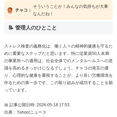
そういうことか！みんなの気持ちが大事
チャコ：
なんだね！
📝 管理人のひとこと
ストレス検査の義務化は、働く人々の精神的健康を守るた
めに重要なステップだと思います。特に従業員50人未満
の事業所への適用は、社会全体でのメンタルヘルスへの意
識を高めるきっかけになるでしょう。チャコの発言の通
り、心理的な健康を重視することが、より良い労働環境を
作るための第一歩です。この取り組みが成功することを願
っています。
📅 記事公開日時: 2026-05-18 17:53
出典：Yahoo!ニュース