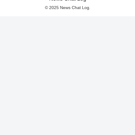
© 2025 News Chat Log.