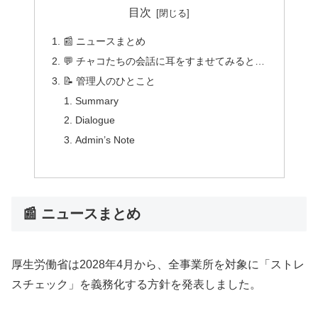
目次
📰 ニュースまとめ
💬 チャコたちの会話に耳をすませてみると…
📝 管理人のひとこと
Summary
Dialogue
Admin’s Note
📰 ニュースまとめ
厚生労働省は2028年4月から、全事業所を対象に「ストレ
スチェック」を義務化する方針を発表しました。