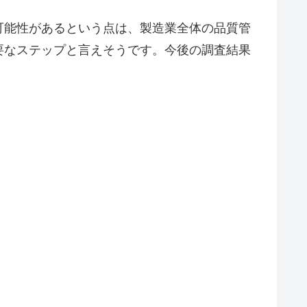
可能性があるという点は、製造業全体の品質管
要なステップと言えそうです。今後の調査結果