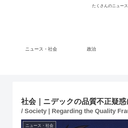
たくさんのニュース
ニュース・社会
政治
社会｜ニデックの品質不正疑惑
/ Society | Regarding the Quality Fr
ニュース・社会