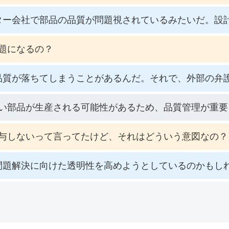
ター会社で部品の品質が問題視されているみたいだ。設
題になるの？
品質が落ちてしまうことがあるんだ。それで、外部の弁
い部品が生産される可能性があるため、品質管理が重要
与しないって言ってたけど、それはどういう意図なの？
問題解決に向けた透明性を高めようとしているのかもし