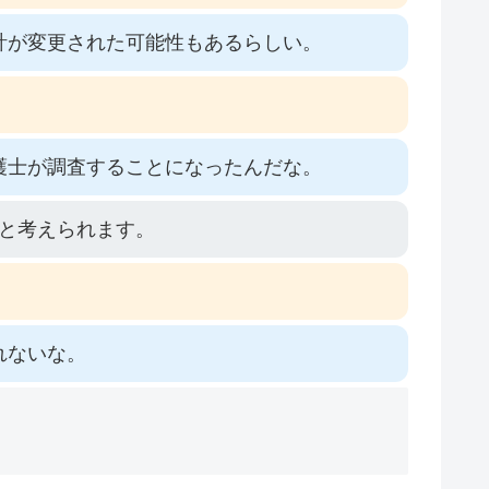
計が変更された可能性もあるらしい。
護士が調査することになったんだな。
と考えられます。
れないな。