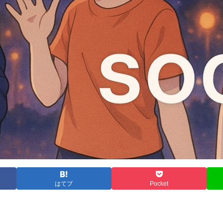
はてブ
Pocket