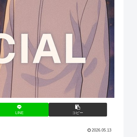
LINE
コピー
2026.05.13