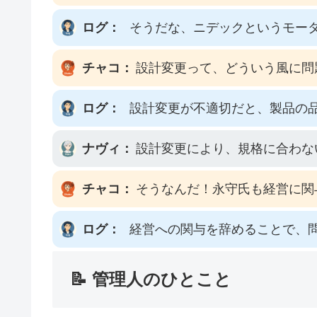
ログ：
そうだな、ニデックというモー
チャコ：
設計変更って、どういう風に問
ログ：
設計変更が不適切だと、製品の
ナヴィ：
設計変更により、規格に合わな
チャコ：
そうなんだ！永守氏も経営に関
ログ：
経営への関与を辞めることで、
📝 管理人のひとこと