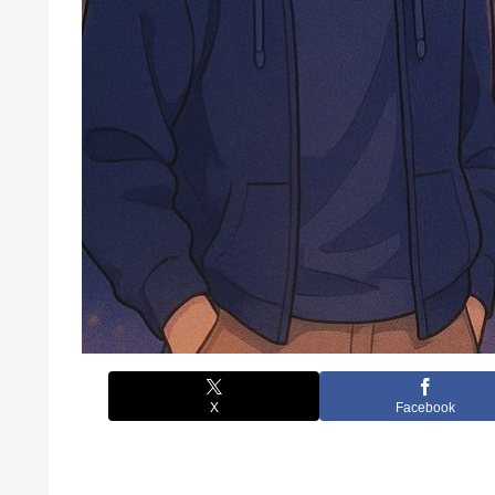
X
Facebook