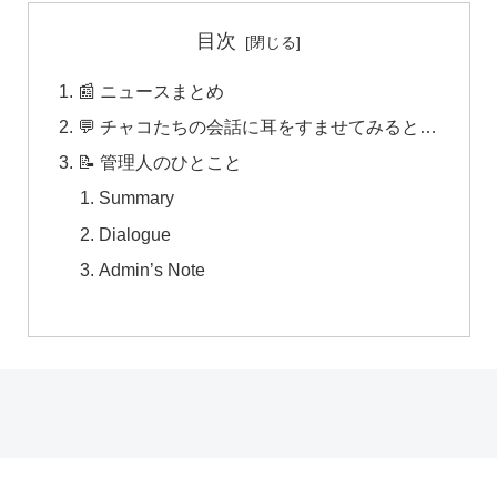
目次
📰 ニュースまとめ
💬 チャコたちの会話に耳をすませてみると…
📝 管理人のひとこと
Summary
Dialogue
Admin’s Note