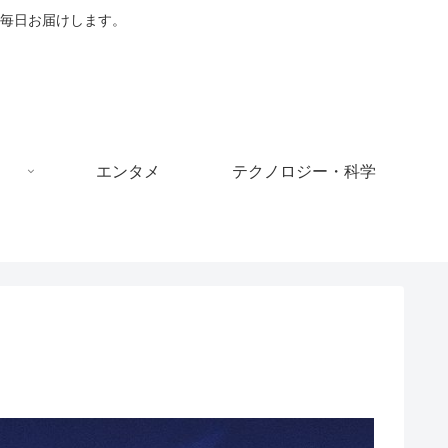
毎日お届けします。
エンタメ
テクノロジー・科学