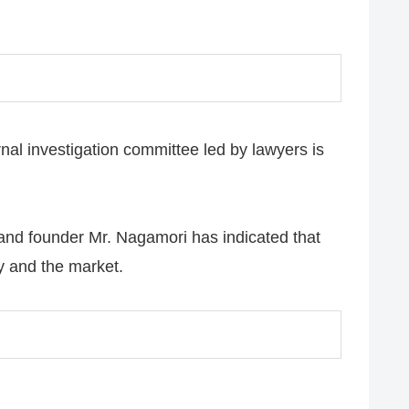
rnal investigation committee led by lawyers is
 and founder Mr. Nagamori has indicated that
y and the market.