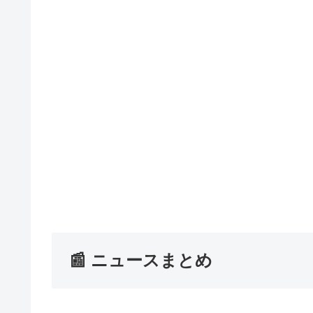
📰 ニュースまとめ