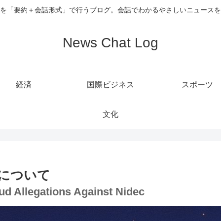
を「要約＋会話形式」で行うブログ。会話でわかるやさしいニュースを
News Chat Log
経済
国際ビジネス
スポーツ
文化
について
aud Allegations Against Nidec