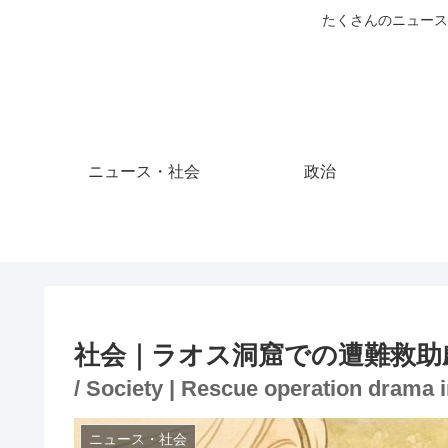
たくさんのニュース
ニュース・社会
政治
社会｜ラオス洞窟での遭難救助
/ Society | Rescue operation drama 
ニュース・社会