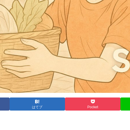
はてブ
Pocket