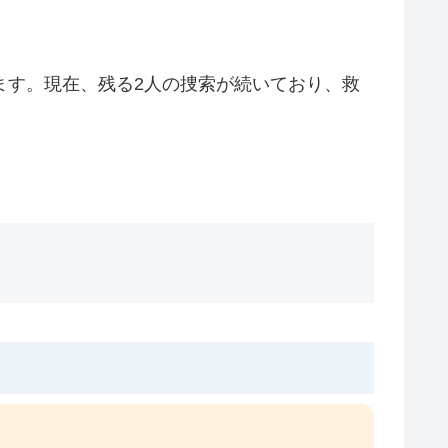
ます。現在、残る2人の捜索が続いており、救