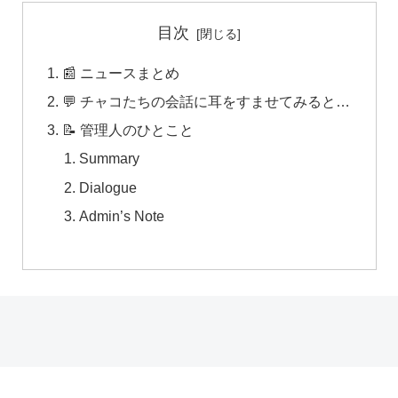
目次
📰 ニュースまとめ
💬 チャコたちの会話に耳をすませてみると…
📝 管理人のひとこと
Summary
Dialogue
Admin’s Note