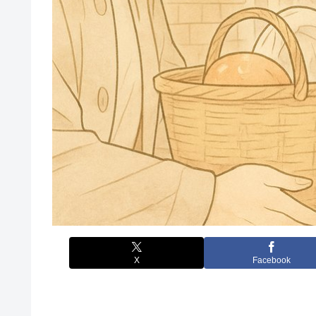
X
Facebook