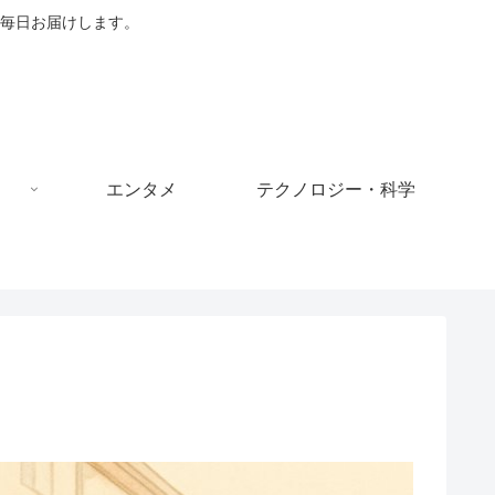
毎日お届けします。
エンタメ
テクノロジー・科学