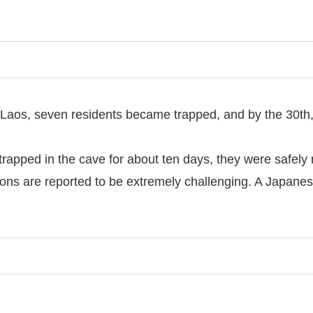
, Laos, seven residents became trapped, and by the 30th
 trapped in the cave for about ten days, they were safely
ions are reported to be extremely challenging. A Japanes