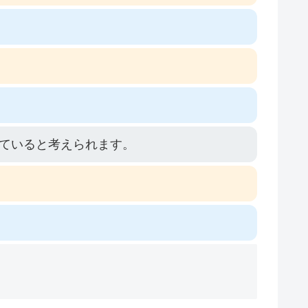
ていると考えられます。