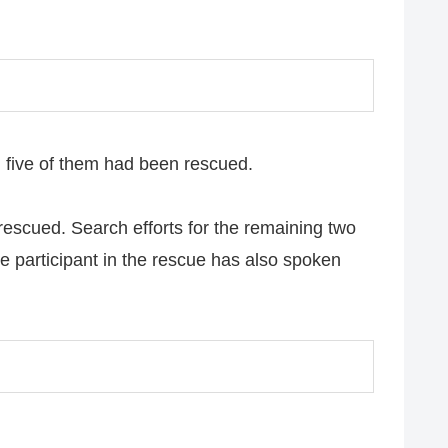
, five of them had been rescued.
 rescued. Search efforts for the remaining two
e participant in the rescue has also spoken