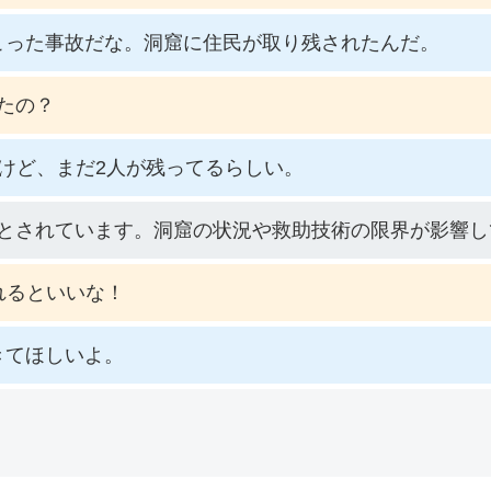
こった事故だな。洞窟に住民が取り残されたんだ。
たの？
けど、まだ2人が残ってるらしい。
とされています。洞窟の状況や救助技術の限界が影響し
れるといいな！
きてほしいよ。