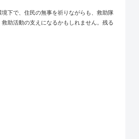
環境下で、住民の無事を祈りながらも、救助隊
、救助活動の支えになるかもしれません。残る