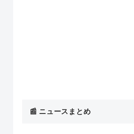
📰 ニュースまとめ