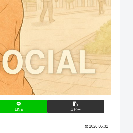
LINE
コピー
2026.05.31