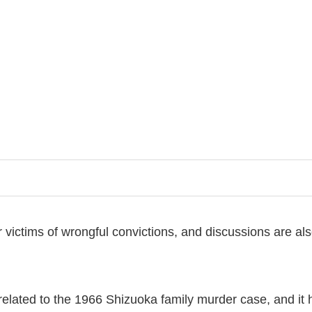
or victims of wrongful convictions, and discussions are al
related to the 1966 Shizuoka family murder case, and it