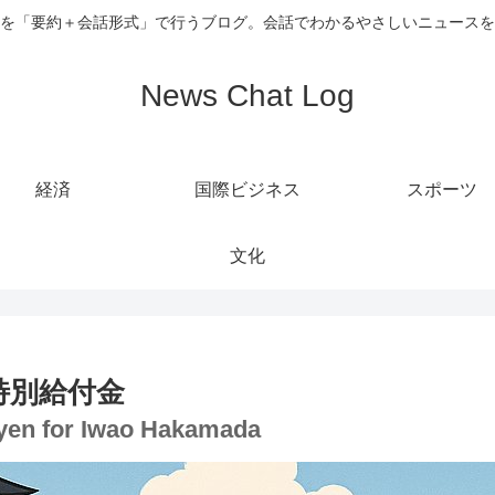
を「要約＋会話形式」で行うブログ。会話でわかるやさしいニュースを
News Chat Log
経済
国際ビジネス
スポーツ
文化
特別給付金
on yen for Iwao Hakamada