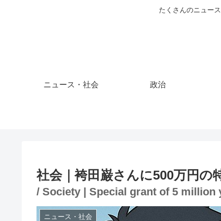
たくさんのニュース
ニュース・社会
政治
社会｜袴田巌さんに500万円の
/ Society | Special grant of 5 milli
ニュース・社会