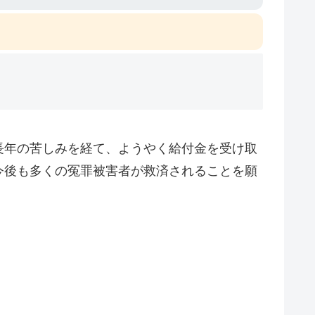
長年の苦しみを経て、ようやく給付金を受け取
今後も多くの冤罪被害者が救済されることを願