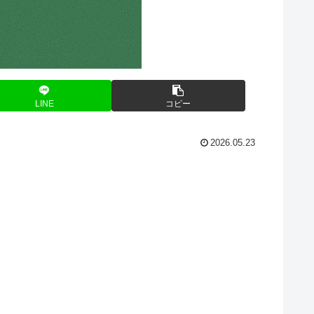
LINE
コピー
2026.05.23