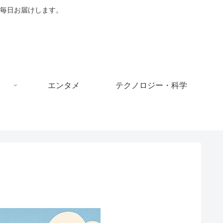
毎日お届けします。
エンタメ
テクノロジー・科学