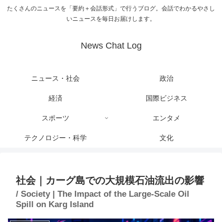
たくさんのニュースを「要約＋会話形式」で行うブログ。会話でわかるやさし
いニュースを毎日お届けします。
News Chat Log
ニュース・社会
政治
経済
国際ビジネス
スポーツ
エンタメ
テクノロジー・科学
文化
社会｜カーグ島での大規模石油流出の影響
/ Society | The Impact of the Large-Scale Oil
Spill on Karg Island