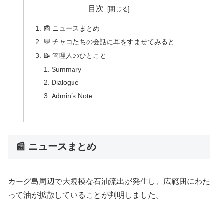
目次
📰 ニュースまとめ
💬 チャコたちの会話に耳をすませてみると…
📝 管理人のひとこと
Summary
Dialogue
Admin’s Note
📰 ニュースまとめ
カーグ島周辺で大規模な石油流出が発生し、広範囲にわた
って油が拡散していることが判明しました。