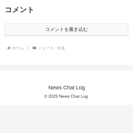
コメント
コメントを書き込む
ホーム
ニュース・社会
News Chat Log
© 2025 News Chat Log.