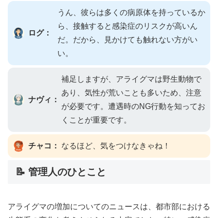
うん、彼らは多くの病原体を持っているか
ら、接触すると感染症のリスクが高いん
ログ：
だ。だから、見かけても触れない方がい
い。
補足しますが、アライグマは野生動物で
あり、気性が荒いことも多いため、注意
ナヴィ：
が必要です。遭遇時のNG行動を知ってお
くことが重要です。
チャコ：
なるほど、気をつけなきゃね！
📝 管理人のひとこと
アライグマの増加についてのニュースは、都市部における