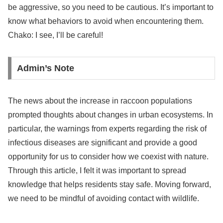
be aggressive, so you need to be cautious. It’s important to
know what behaviors to avoid when encountering them.
Chako: I see, I’ll be careful!
Admin’s Note
The news about the increase in raccoon populations
prompted thoughts about changes in urban ecosystems. In
particular, the warnings from experts regarding the risk of
infectious diseases are significant and provide a good
opportunity for us to consider how we coexist with nature.
Through this article, I felt it was important to spread
knowledge that helps residents stay safe. Moving forward,
we need to be mindful of avoiding contact with wildlife.