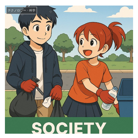
テクノロジー・科学