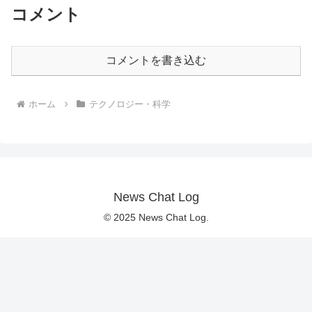
コメント
コメントを書き込む
ホーム
テクノロジー・科学
News Chat Log
© 2025 News Chat Log.