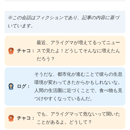
※この会話はフィクションであり、記事の内容に基づ
いています。
最近、アライグマが増えてるってニュー
チャコ：
スで見たよ！どうしてそんなに増えたん
だろう？
そうだな、都市化が進むことで彼らの生息
環境が変わってきたからかもしれないな。
ログ：
人間の生活圏に近づくことで、食べ物も見
つけやすくなっているんだ。
でも、アライグマって危ないって聞いた
チャコ：
ことがあるよ。どうして？