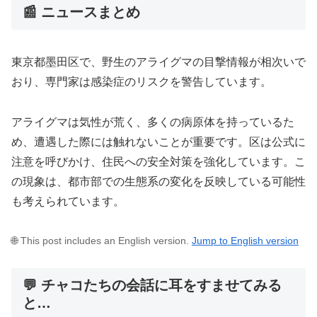
📰 ニュースまとめ
東京都墨田区で、野生のアライグマの目撃情報が相次いで
おり、専門家は感染症のリスクを警告しています。
アライグマは気性が荒く、多くの病原体を持っているた
め、遭遇した際には触れないことが重要です。区は公式に
注意を呼びかけ、住民への安全対策を強化しています。こ
の現象は、都市部での生態系の変化を反映している可能性
も考えられています。
🌐 This post includes an English version.
Jump to English version
💬 チャコたちの会話に耳をすませてみる
と…