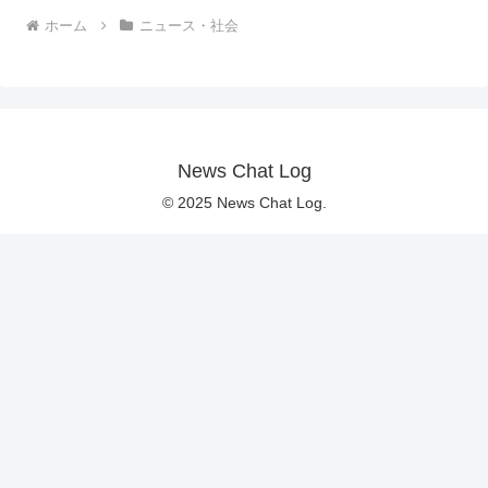
ホーム
ニュース・社会
News Chat Log
© 2025 News Chat Log.