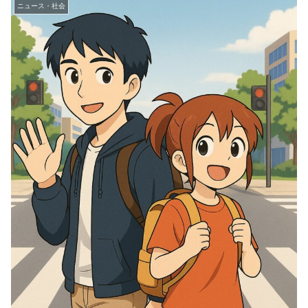
ニュース・社会