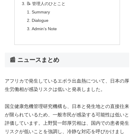
📝 管理人のひとこと
Summary
Dialogue
Admin’s Note
📰 ニュースまとめ
アフリカで発生しているエボラ出血熱について、日本の厚
生労働相が感染リスクは低いと発表しました。
国立健康危機管理研究機構も、日本と発生地との直接往来
が限られているため、一般市民が感染する可能性は低いと
評価しています。上野賢一郎厚労相は、国内での患者発生
リスクが低いことを強調し、冷静な対応を呼びかけまし