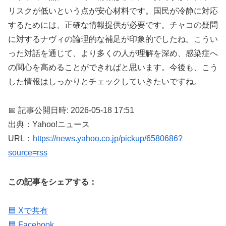
リスクが低いという点が安心材料です。国民が冷静に対応
するためには、正確な情報提供が必要です。チャコの疑問
に対するナヴィの論理的な補足が印象的でしたね。こうい
った対話を通じて、より多くの人が理解を深め、感染症へ
の関心を高めることができればと思います。今後も、こう
した情報はしっかりとチェックしていきたいですね。
📅 記事公開日時: 2026-05-18 17:51
出典：Yahoo!ニュース
URL：
https://news.yahoo.co.jp/pickup/6580686?
source=rss
この記事をシェアする：
🟦 Xで共有
🟦 Facebook