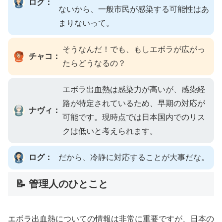
ログ：
ないから、一般市民が感染する可能性はあ
まりないって。
そうなんだ！でも、もしエボラが広がっ
チャコ：
たらどうなるの？
エボラ出血熱は感染力が高いが、感染経
路が特定されているため、早期の対応が
ナヴィ：
可能です。現時点では日本国内でのリス
クは低いと考えられます。
ログ：
だから、冷静に対応することが大事だな。
📝 管理人のひとこと
エボラ出血熱についての情報は非常に重要ですが、日本の