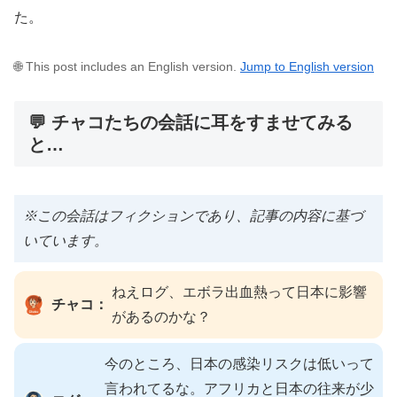
た。
🌐 This post includes an English version.
Jump to English version
💬 チャコたちの会話に耳をすませてみる
と…
※この会話はフィクションであり、記事の内容に基づ
いています。
ねえログ、エボラ出血熱って日本に影響
チャコ：
があるのかな？
今のところ、日本の感染リスクは低いって
言われてるな。アフリカと日本の往来が少