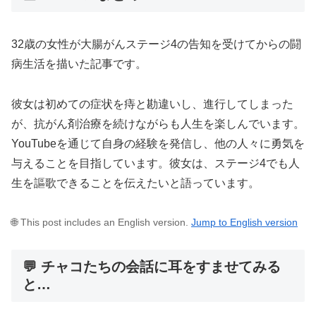
32歳の女性が大腸がんステージ4の告知を受けてからの闘
病生活を描いた記事です。
彼女は初めての症状を痔と勘違いし、進行してしまった
が、抗がん剤治療を続けながらも人生を楽しんでいます。
YouTubeを通じて自身の経験を発信し、他の人々に勇気を
与えることを目指しています。彼女は、ステージ4でも人
生を謳歌できることを伝えたいと語っています。
🌐 This post includes an English version.
Jump to English version
💬 チャコたちの会話に耳をすませてみる
と…