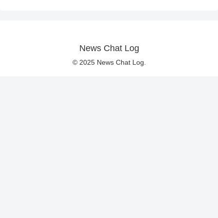
News Chat Log
© 2025 News Chat Log.