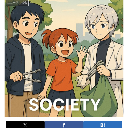
ニュース・社会