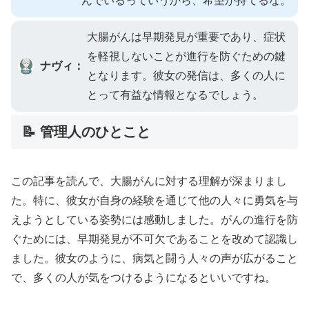
んでいるっていうから、希望が持てるな。
大腸がんは早期発見が重要であり、症状
を軽視しないことが進行を防ぐための鍵
ナヴィ：
となります。彼女の発信は、多くの人に
とって有益な情報となるでしょう。
📝 管理人のひとこと
この記事を読んで、大腸がんに対する理解が深まりまし
た。特に、彼女が自身の経験を通じて他の人々に勇気を与
えようとしている姿勢には感動しました。がんの進行を防
ぐためには、早期発見が不可欠であることを改めて認識し
ました。彼女のように、病気と闘う人々の声が広がること
で、多くの人が気をつけるようになるといいですね。