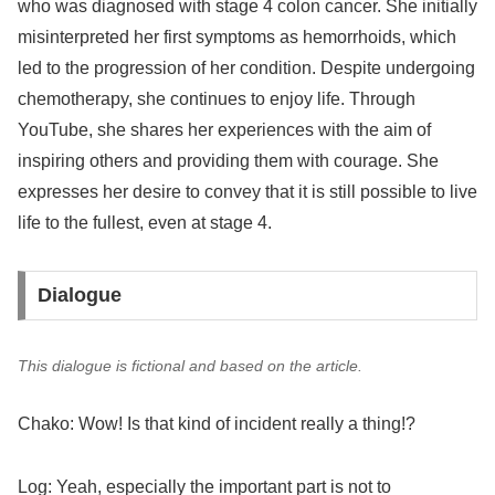
who was diagnosed with stage 4 colon cancer. She initially
misinterpreted her first symptoms as hemorrhoids, which
led to the progression of her condition. Despite undergoing
chemotherapy, she continues to enjoy life. Through
YouTube, she shares her experiences with the aim of
inspiring others and providing them with courage. She
expresses her desire to convey that it is still possible to live
life to the fullest, even at stage 4.
Dialogue
This dialogue is fictional and based on the article.
Chako: Wow! Is that kind of incident really a thing!?
Log: Yeah, especially the important part is not to