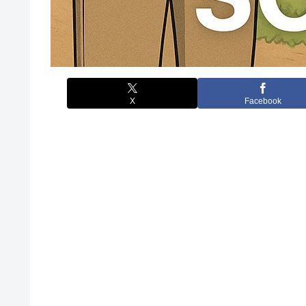
X
Facebook