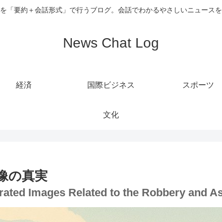
を「要約＋会話形式」で行うブログ。会話でわかるやさしいニュースを
News Chat Log
経済
国際ビジネス
スポーツ
文化
像の真実
erated Images Related to the Robbery and As