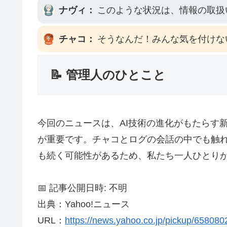
ナヴィ：
このような状況は、情報の取扱
チャコ：
そうなんだ！みんな気を付けな
📝 管理人のひとこと
今回のニュースは、AI技術の進化がもたらす
が重要です。チャコとログの会話の中でも触
も続く可能性があるため、私たち一人ひとり
📅 記事公開日時: 不明
出典：Yahoo!ニュース
URL：
https://news.yahoo.co.jp/pickup/65808