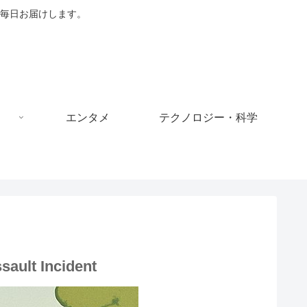
毎日お届けします。
エンタメ
テクノロジー・科学
sault Incident