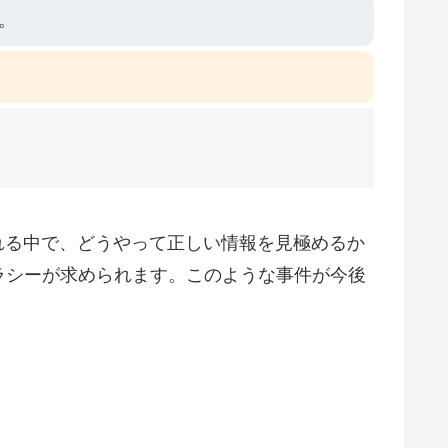
。
れる中で、どうやって正しい情報を見極めるか
ラシーが求められます。このような事件が今後