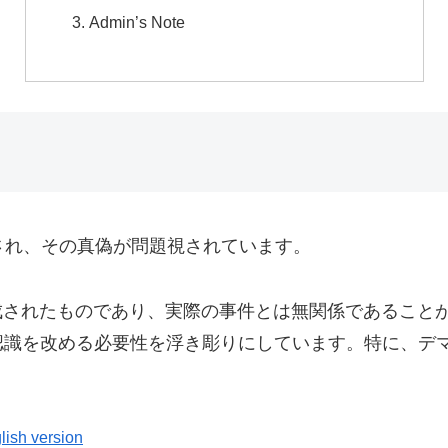
Admin’s Note
され、その真偽が問題視されています。
成されたものであり、実際の事件とは無関係であること
認識を改める必要性を浮き彫りにしています。特に、デ
lish version