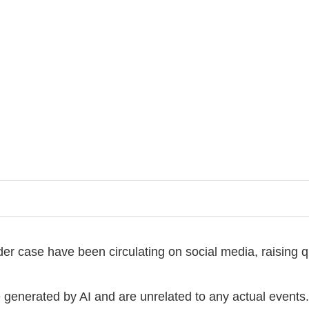
r case have been circulating on social media, raising qu
 generated by AI and are unrelated to any actual events. 