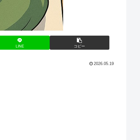
LINE
コピー
2026.05.19