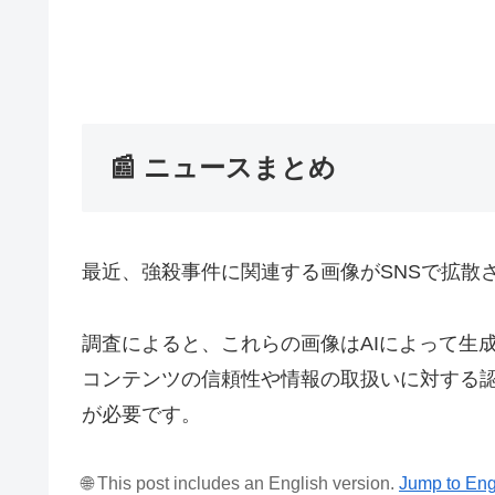
📰 ニュースまとめ
最近、強殺事件に関連する画像がSNSで拡散
調査によると、これらの画像はAIによって生
コンテンツの信頼性や情報の取扱いに対する
が必要です。
🌐 This post includes an English version.
Jump to Eng