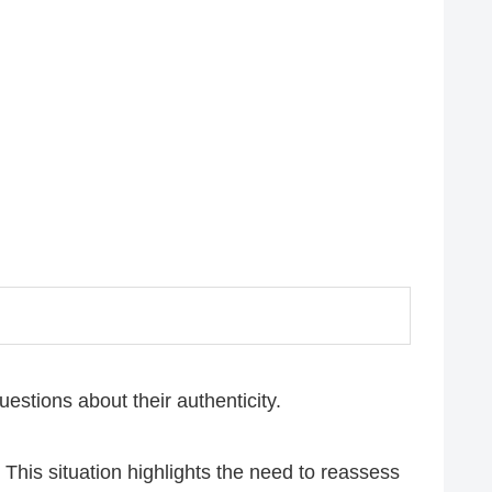
estions about their authenticity.
This situation highlights the need to reassess