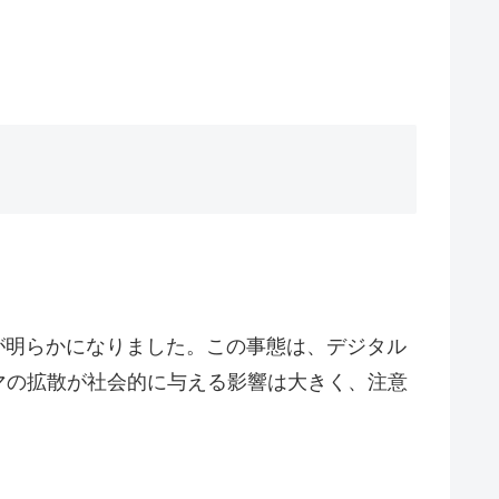
が明らかになりました。この事態は、デジタル
マの拡散が社会的に与える影響は大きく、注意