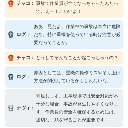
チャコ：
事故で作業員が亡くなっちゃったんだっ
て。えー！こわいよ！
ああ、見たよ。作業中の事故は本当に危険
ログ：
だな。特に重機を使っている時は注意が必
要だってことか。
チャコ：
どうしてそんなことが起こっちゃうの？
原因としては、重機の操作ミスや吊り上げ
ログ：
方法が関係しているかもしれないな。
補足します。工事現場では安全対策が不
十分な場合、事故が発生しやすくなりま
ナヴィ：
す。作業員の安全を確保するためには、
適切な手順を守ることが重要です。