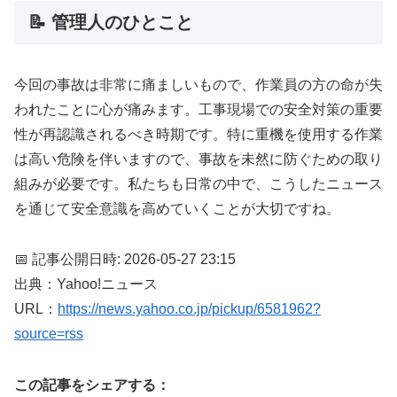
📝 管理人のひとこと
今回の事故は非常に痛ましいもので、作業員の方の命が失
われたことに心が痛みます。工事現場での安全対策の重要
性が再認識されるべき時期です。特に重機を使用する作業
は高い危険を伴いますので、事故を未然に防ぐための取り
組みが必要です。私たちも日常の中で、こうしたニュース
を通じて安全意識を高めていくことが大切ですね。
📅 記事公開日時: 2026-05-27 23:15
出典：Yahoo!ニュース
URL：
https://news.yahoo.co.jp/pickup/6581962?
source=rss
この記事をシェアする：