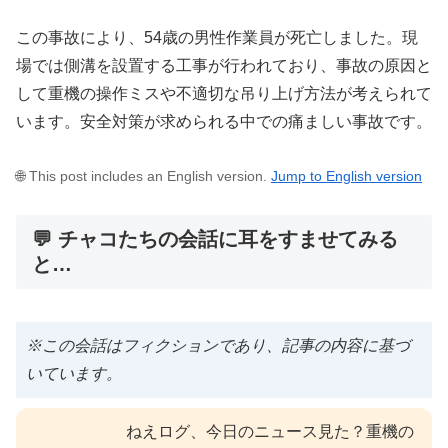
この事故により、54歳の男性作業員が死亡しました。現
場では側溝を設置する工事が行われており、事故の原因と
して重機の操作ミスや不適切な吊り上げ方法が考えられて
います。安全対策が求められる中での痛ましい事故です。
🌐 This post includes an English version.
Jump to English version
💬 チャコたちの会話に耳をすませてみる
と…
※この会話はフィクションであり、記事の内容に基づ
いています。
ねえログ、今日のニュース見た？重機の