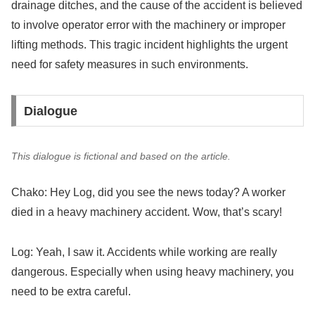
drainage ditches, and the cause of the accident is believed
to involve operator error with the machinery or improper
lifting methods. This tragic incident highlights the urgent
need for safety measures in such environments.
Dialogue
This dialogue is fictional and based on the article.
Chako: Hey Log, did you see the news today? A worker
died in a heavy machinery accident. Wow, that’s scary!
Log: Yeah, I saw it. Accidents while working are really
dangerous. Especially when using heavy machinery, you
need to be extra careful.