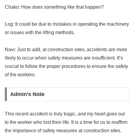
Chako: How does something like that happen?
Log: It could be due to mistakes in operating the machinery
or issues with the lifting methods.
Navi: Just to add, at construction sites, accidents are more
likely to occur when safety measures are insufficient. It’s
crucial to follow the proper procedures to ensure the safety
of the workers.
Admin’s Note
This recent accident is truly tragic, and my heart goes out
to the worker who lost their life. It is a time for us to reaffirm
the importance of safety measures at construction sites.