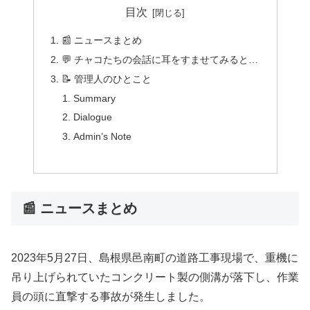
目次
📰 ニュースまとめ
💬 チャコたちの会話に耳をすませてみると…
📝 管理人のひとこと
Summary
Dialogue
Admin’s Note
📰 ニュースまとめ
2023年5月27日、島根県邑南町の道路工事現場で、重機に
吊り上げられていたコンクリート製の側溝が落下し、作業
員の頭に直撃する事故が発生しました。