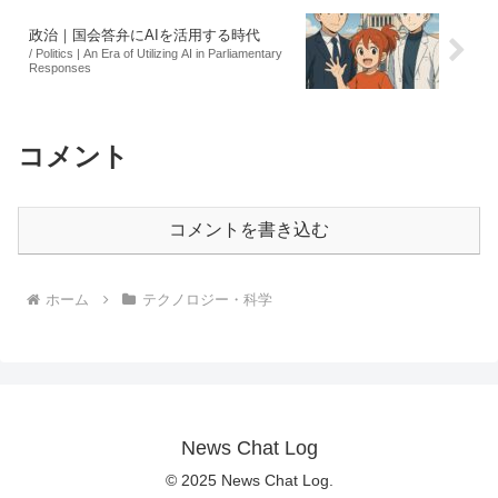
政治｜国会答弁にAIを活用する時代
/ Politics | An Era of Utilizing AI in Parliamentary
Responses
コメント
コメントを書き込む
ホーム
テクノロジー・科学
News Chat Log
© 2025 News Chat Log.