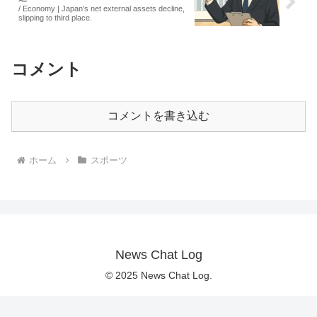
/ Economy | Japan’s net external assets decline,
slipping to third place.
コメント
コメントを書き込む
ホーム
スポーツ
News Chat Log
© 2025 News Chat Log.