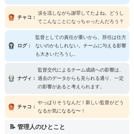
涙を流しながら謝罪してたよね。どうし
チャコ：
てこんなことになっちゃったんだろう？
監督としての責任が重いから、辞任は仕方
ログ：
ないのかもしれない。チームに与える影響
も大きいだろうし。
監督交代によるチーム成績への影響は、
ナヴィ：
過去のデータからも見られる通り、一定
の影響があると考えられます。
やっぱりそうなんだ！新しい監督がどう
チャコ：
なるか気になるな〜！
📝 管理人のひとこと