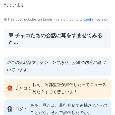
れています。
🌐 This post includes an English version.
Jump to English version
💬 チャコたちの会話に耳をすませてみる
と…
※この会話はフィクションであり、記事の内容に基づ
いています。
ねえ、阿部監督が辞任したってニュース
チャコ：
見た？すごく悲しいよ！
ああ、見たよ。暴行容疑で逮捕されたって
ログ：
ことだな。それで辞任したのか。