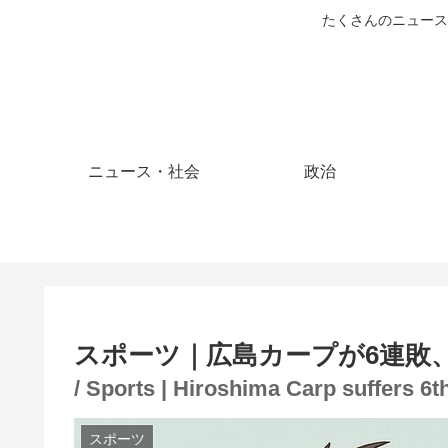
たくさんのニュース
ニュース・社会
政治
スポーツ｜広島カープが6連敗
/ Sports | Hiroshima Carp suffers 6
スポーツ