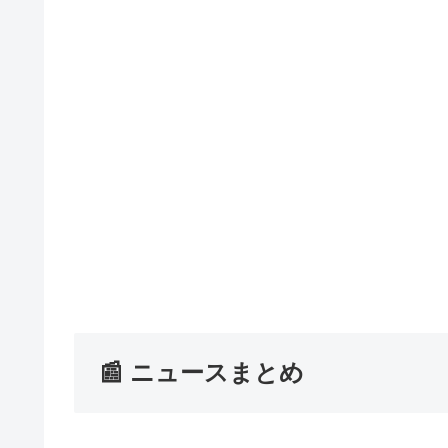
📰 ニュースまとめ