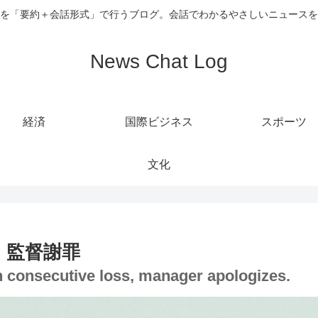
を「要約＋会話形式」で行うブログ。会話でわかるやさしいニュースを
News Chat Log
経済
国際ビジネス
スポーツ
文化
、監督謝罪
th consecutive loss, manager apologizes.