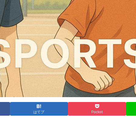
はてブ
Pocket