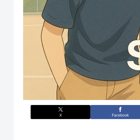
X
Facebook