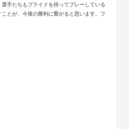
。選手たちもプライドを持ってプレーしている
すことが、今後の勝利に繋がると思います。フ