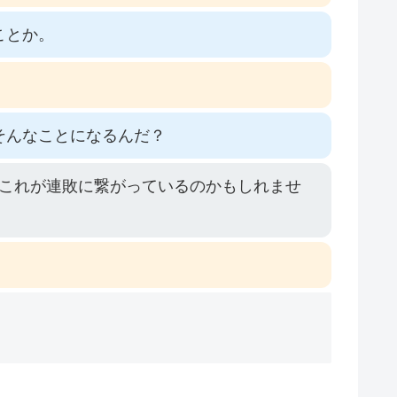
ことか。
そんなことになるんだ？
これが連敗に繋がっているのかもしれませ