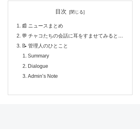
目次
📰 ニュースまとめ
💬 チャコたちの会話に耳をすませてみると…
📝 管理人のひとこと
Summary
Dialogue
Admin’s Note