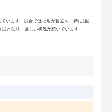
じています。試合では拙攻が目立ち、特に1回
12となり、厳しい状況が続いています。