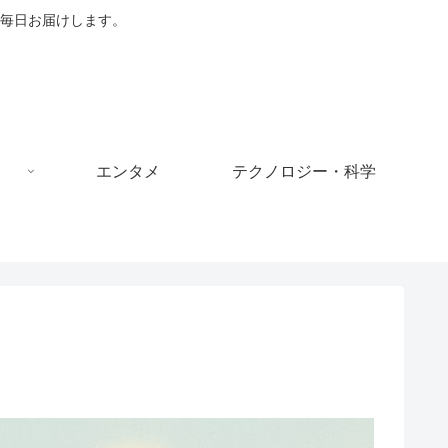
毎日お届けします。
エンタメ
テクノロジー・科学