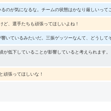
いるのが気になるな。チームの状態はかなり厳しいって
けど、選手たちも頑張ってほしいよね！
が響いているみたいだ。三振ゲッツーなんて、どうして
績が低下していることが影響していると考えられます。
と頑張ってほしいな！