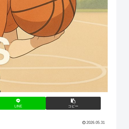
LINE
コピー
2026.05.31