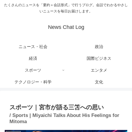
たくさんのニュースを「要約＋会話形式」で行うブログ。会話でわかるやさし
いニュースを毎日お届けします。
News Chat Log
ニュース・社会
政治
経済
国際ビジネス
スポーツ
エンタメ
テクノロジー・科学
文化
スポーツ｜宮市が語る三笘への思い
/ Sports | Miyaichi Talks About His Feelings for
Mitoma