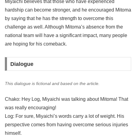
Miyaichi believes that those who have experienced
hardship can become stronger, and he encouraged Mitoma
by saying that he has the strength to overcome this
challenge as well. Although Mitoma’s absence from the
national team will have a significant impact, many people
are hoping for his comeback.
Dialogue
This dialogue is fictional and based on the article.
Chako: Hey Log, Miyaichi was talking about Mitoma! That
was really encouraging!
Log: For sure, Miyaichi’s words carry a lot of weight. His
perspective comes from having overcome serious injuries
himself.