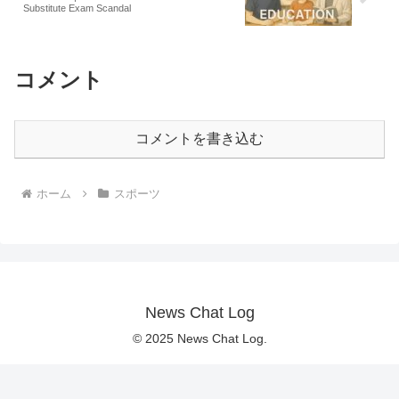
Substitute Exam Scandal
コメント
コメントを書き込む
ホーム
スポーツ
News Chat Log
© 2025 News Chat Log.