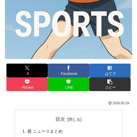
X
Facebook
はてブ
Pocket
LINE
コピー
2026.05.29
目次
📰 ニュースまとめ