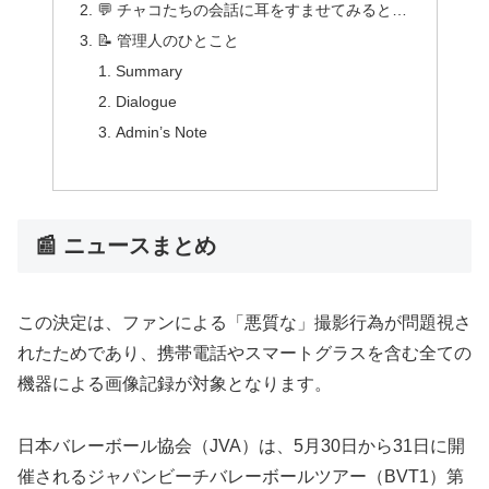
💬 チャコたちの会話に耳をすませてみると…
📝 管理人のひとこと
Summary
Dialogue
Admin’s Note
📰 ニュースまとめ
この決定は、ファンによる「悪質な」撮影行為が問題視さ
れたためであり、携帯電話やスマートグラスを含む全ての
機器による画像記録が対象となります。
日本バレーボール協会（JVA）は、5月30日から31日に開
催されるジャパンビーチバレーボールツアー（BVT1）第