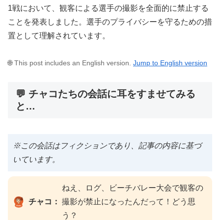
1戦において、観客による選手の撮影を全面的に禁止する
ことを発表しました。選手のプライバシーを守るための措
置として理解されています。
🌐 This post includes an English version.
Jump to English version
💬 チャコたちの会話に耳をすませてみる
と…
※この会話はフィクションであり、記事の内容に基づ
いています。
ねえ、ログ、ビーチバレー大会で観客の
チャコ：
撮影が禁止になったんだって！どう思
う？