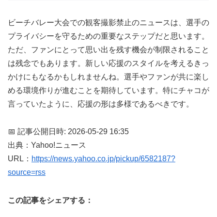
ビーチバレー大会での観客撮影禁止のニュースは、選手の
プライバシーを守るための重要なステップだと思います。
ただ、ファンにとって思い出を残す機会が制限されること
は残念でもあります。新しい応援のスタイルを考えるきっ
かけにもなるかもしれませんね。選手やファンが共に楽し
める環境作りが進むことを期待しています。特にチャコが
言っていたように、応援の形は多様であるべきです。
📅 記事公開日時: 2026-05-29 16:35
出典：Yahoo!ニュース
URL：
https://news.yahoo.co.jp/pickup/6582187?
source=rss
この記事をシェアする：