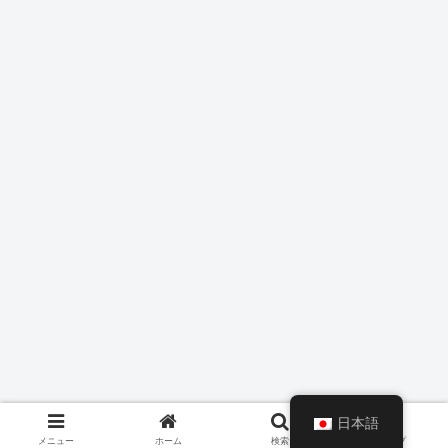
日本語
メニュー
ホーム
検索
トップ