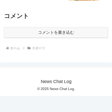
コメント
コメントを書き込む
ホーム
スポーツ
News Chat Log
© 2025 News Chat Log.