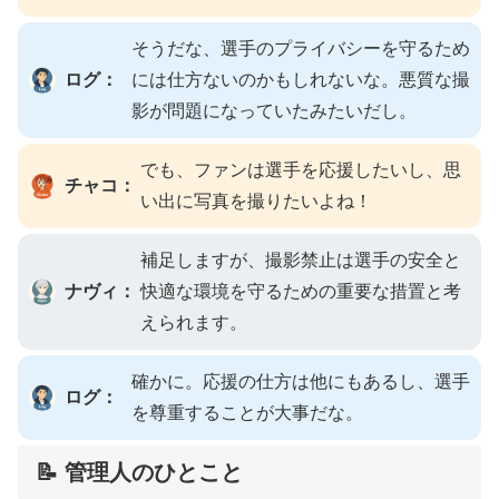
そうだな、選手のプライバシーを守るため
ログ：
には仕方ないのかもしれないな。悪質な撮
影が問題になっていたみたいだし。
でも、ファンは選手を応援したいし、思
チャコ：
い出に写真を撮りたいよね！
補足しますが、撮影禁止は選手の安全と
ナヴィ：
快適な環境を守るための重要な措置と考
えられます。
確かに。応援の仕方は他にもあるし、選手
ログ：
を尊重することが大事だな。
📝 管理人のひとこと