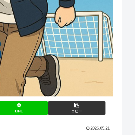
LINE
コピー
2026.05.21