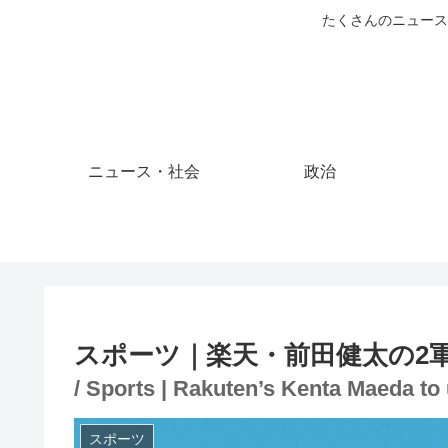
たくさんのニュース
ニュース・社会
政治
スポーツ｜楽天・前田健太の2
/ Sports | Rakuten’s Kenta Maeda to
スポーツ