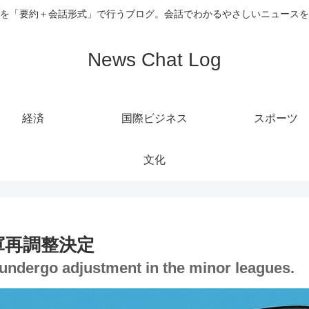
を「要約＋会話形式」で行うブログ。会話でわかるやさしいニュースを
News Chat Log
経済
国際ビジネス
スポーツ
文化
軍再調整決定
 undergo adjustment in the minor leagues.