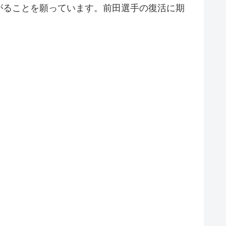
がることを願っています。前田選手の復活に期