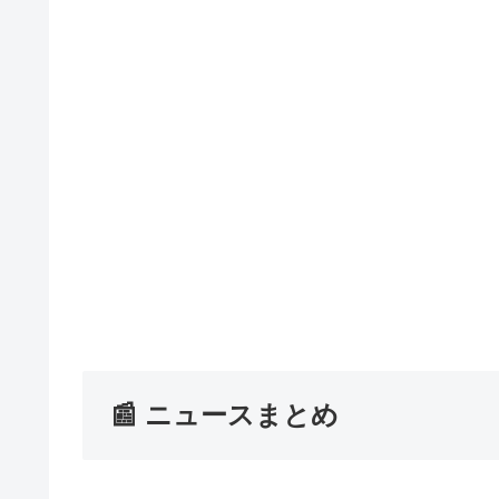
📰 ニュースまとめ