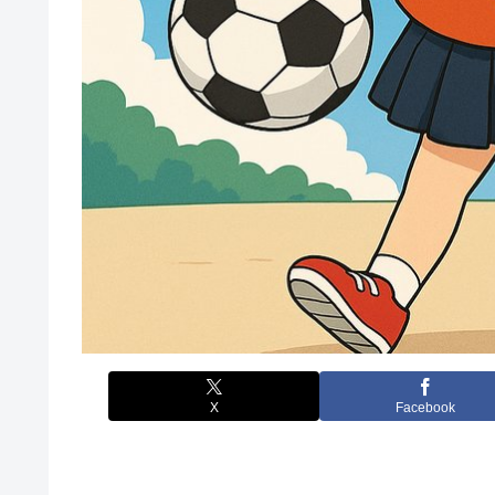
X
Facebook