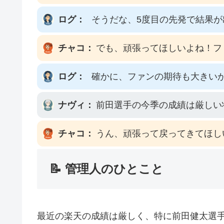
ログ：
そうだな、5度目の先発で結果
チャコ：
でも、頑張ってほしいよね！フ
ログ：
確かに、ファンの期待も大きい
ナヴィ：
前田選手の今季の成績は厳しい
チャコ：
うん、頑張って戻ってきてほし
📝 管理人のひとこと
最近の楽天の成績は厳しく、特に前田健太選