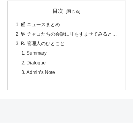
目次
📰 ニュースまとめ
💬 チャコたちの会話に耳をすませてみると…
📝 管理人のひとこと
Summary
Dialogue
Admin’s Note