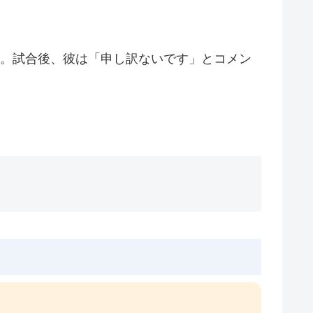
た。試合後、彼は「申し訳ないです」とコメン