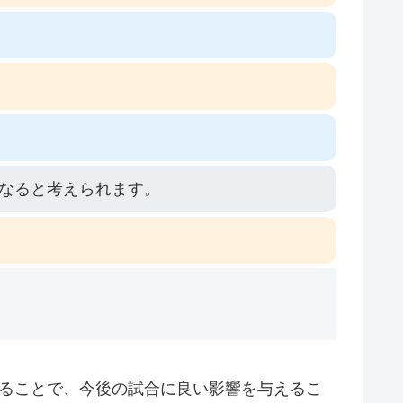
なると考えられます。
することで、今後の試合に良い影響を与えるこ