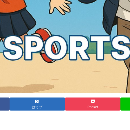
はてブ
Pocket