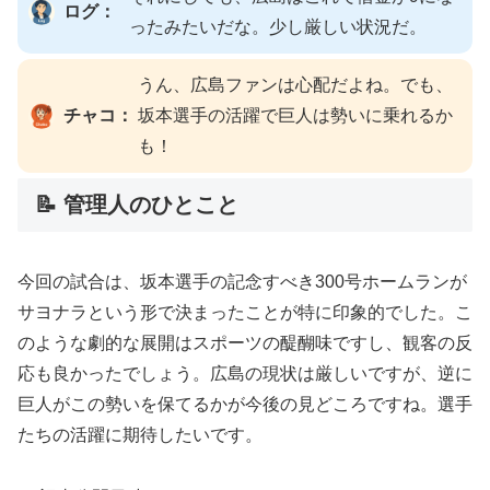
ログ：
ったみたいだな。少し厳しい状況だ。
うん、広島ファンは心配だよね。でも、
チャコ：
坂本選手の活躍で巨人は勢いに乗れるか
も！
📝 管理人のひとこと
今回の試合は、坂本選手の記念すべき300号ホームランが
サヨナラという形で決まったことが特に印象的でした。こ
のような劇的な展開はスポーツの醍醐味ですし、観客の反
応も良かったでしょう。広島の現状は厳しいですが、逆に
巨人がこの勢いを保てるかが今後の見どころですね。選手
たちの活躍に期待したいです。