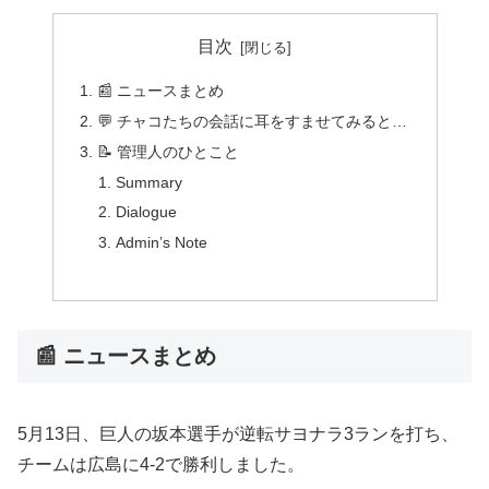
目次
📰 ニュースまとめ
💬 チャコたちの会話に耳をすませてみると…
📝 管理人のひとこと
Summary
Dialogue
Admin’s Note
📰 ニュースまとめ
5月13日、巨人の坂本選手が逆転サヨナラ3ランを打ち、
チームは広島に4-2で勝利しました。