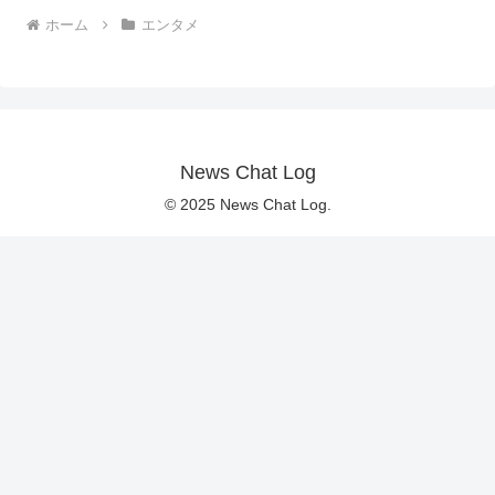
ホーム
エンタメ
News Chat Log
© 2025 News Chat Log.