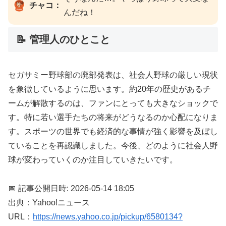
チャコ：
んだね！
📝 管理人のひとこと
セガサミー野球部の廃部発表は、社会人野球の厳しい現状
を象徴しているように思います。約20年の歴史があるチ
ームが解散するのは、ファンにとっても大きなショックで
す。特に若い選手たちの将来がどうなるのか心配になりま
す。スポーツの世界でも経済的な事情が強く影響を及ぼし
ていることを再認識しました。今後、どのように社会人野
球が変わっていくのか注目していきたいです。
📅 記事公開日時: 2026-05-14 18:05
出典：Yahoo!ニュース
URL：
https://news.yahoo.co.jp/pickup/6580134?