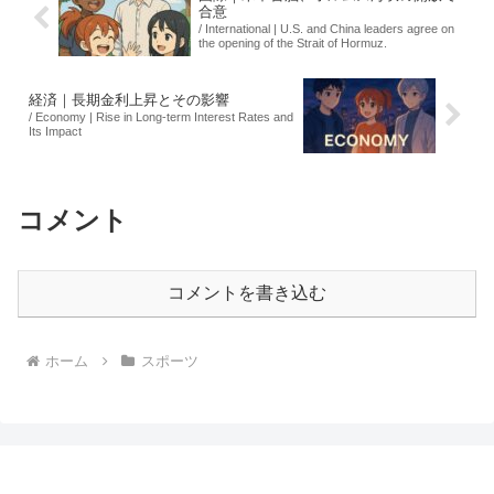
合意
/ International | U.S. and China leaders agree on
the opening of the Strait of Hormuz.
経済｜長期金利上昇とその影響
/ Economy | Rise in Long-term Interest Rates and
Its Impact
コメント
コメントを書き込む
ホーム
スポーツ