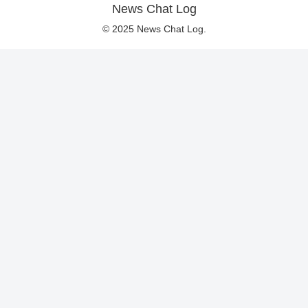
News Chat Log
© 2025 News Chat Log.