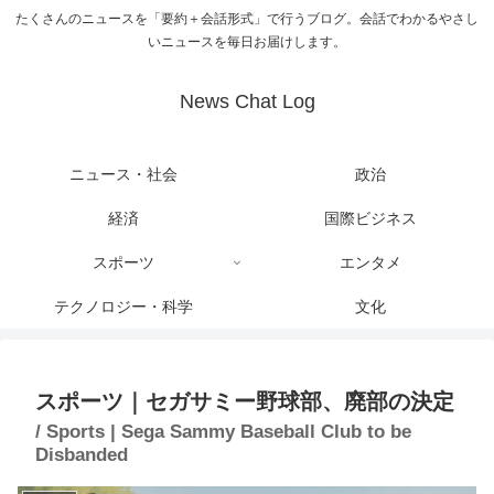
たくさんのニュースを「要約＋会話形式」で行うブログ。会話でわかるやさし
いニュースを毎日お届けします。
News Chat Log
ニュース・社会
政治
経済
国際ビジネス
スポーツ
エンタメ
テクノロジー・科学
文化
スポーツ｜セガサミー野球部、廃部の決定
/ Sports | Sega Sammy Baseball Club to be
Disbanded