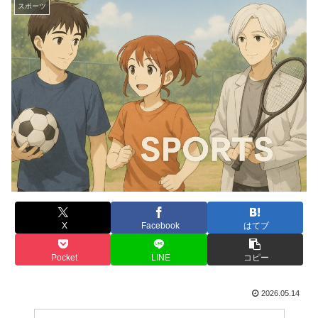
スポーツ
X
Facebook
はてブ
Pocket
LINE
コピー
2026.05.14