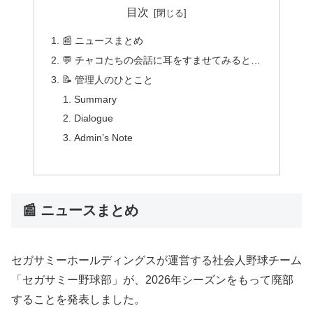
目次
📰 ニュースまとめ
💬 チャコたちの会話に耳をすませてみると…
📝 管理人のひとこと
Summary
Dialogue
Admin’s Note
📰 ニュースまとめ
セガサミーホールディングスが運営する社会人野球チーム
「セガサミー野球部」が、2026年シーズンをもって廃部
することを発表しました。