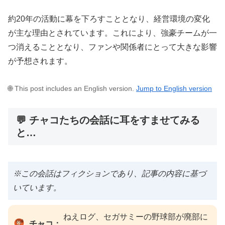
約20年の活動に幕を下ろすこととなり、経営環境の変化
が主な理由とされています。これにより、強豪チームが一
つ消えることとなり、ファンや関係者にとって大きな影響
が予想されます。
🌐 This post includes an English version.
Jump to English version
💬 チャコたちの会話に耳をすませてみる
と…
※この会話はフィクションであり、記事の内容に基づ
いています。
ねえログ、セガサミーの野球部が廃部に
チャコ：