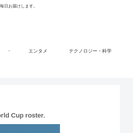
毎日お届けします。
エンタメ
テクノロジー・科学
rld Cup roster.