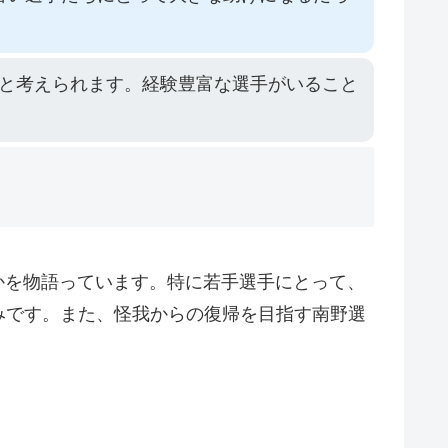
と考えられます。経験豊富な選手がいること
かを物語っています。特に若手選手にとって、
みです。また、怪我からの復帰を目指す南野選