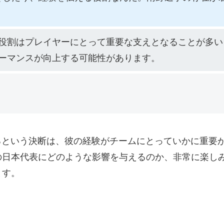
役割はプレイヤーにとって重要な支えとなることが多い
ーマンスが向上する可能性があります。
るという決断は、彼の経験がチームにとっていかに重要
の日本代表にどのような影響を与えるのか、非常に楽し
ます。