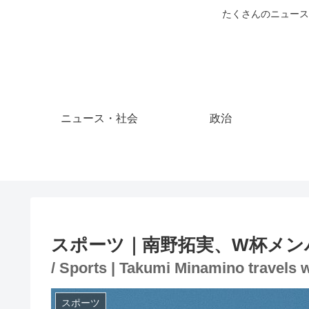
たくさんのニュース
ニュース・社会
政治
スポーツ｜南野拓実、W杯メン
/ Sports | Takumi Minamino travels w
スポーツ