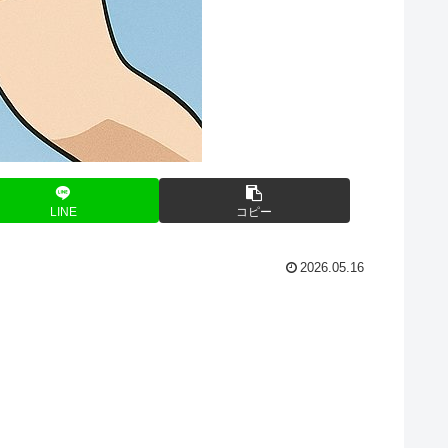
LINE
コピー
2026.05.16