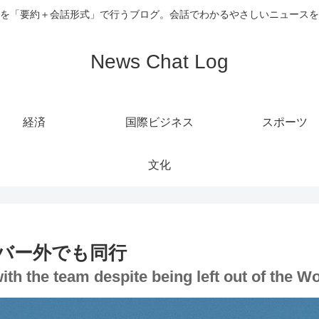
を「要約＋会話形式」で行うブログ。会話でわかるやさしいニュースを
News Chat Log
経済
国際ビジネス
スポーツ
文化
バー外でも同行
ith the team despite being left out of the Wo