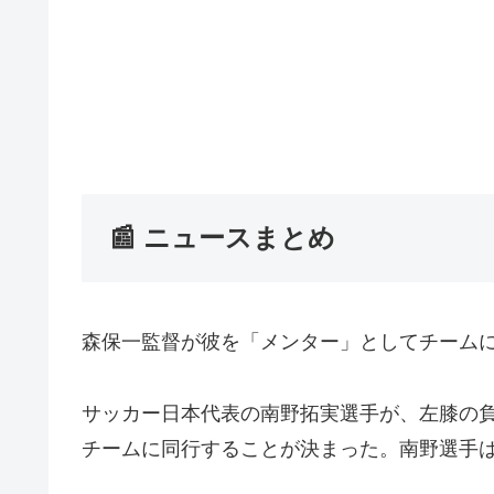
📰 ニュースまとめ
森保一監督が彼を「メンター」としてチーム
サッカー日本代表の南野拓実選手が、左膝の
チームに同行することが決まった。南野選手