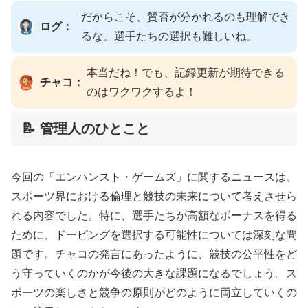
だからこそ、賛否が分かれるのも理解でき
ログ：
るな。選手たちの選択も難しいね。
本当だね！でも、記録更新が期待できる
チャコ：
のはワクワクするよ！
📝 管理人のひとこと
今回の「エンハンスト・ゲームズ」に関するニュースは、
スポーツ界における倫理と競技の未来について考えさせら
れる内容でした。特に、選手たちが高額なボーナスを得る
ために、ドーピングを選択する可能性については深刻な問
題です。チャコの発言にあったように、競技の公平性をど
う守っていくのかが今後の大きな課題になるでしょう。ス
ポーツの楽しさと競争の原則がどのように両立していくの