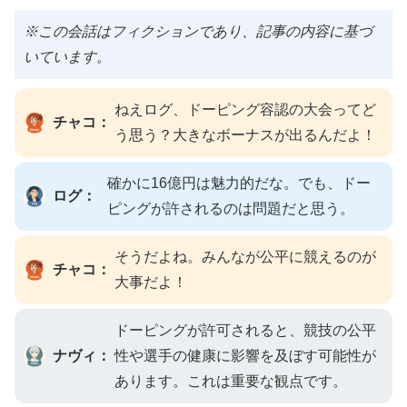
※この会話はフィクションであり、記事の内容に基づ
いています。
ねえログ、ドーピング容認の大会ってど
チャコ：
う思う？大きなボーナスが出るんだよ！
確かに16億円は魅力的だな。でも、ドー
ログ：
ピングが許されるのは問題だと思う。
そうだよね。みんなが公平に競えるのが
チャコ：
大事だよ！
ドーピングが許可されると、競技の公平
ナヴィ：
性や選手の健康に影響を及ぼす可能性が
あります。これは重要な観点です。