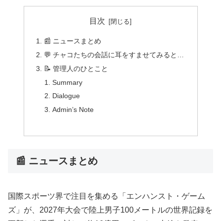
目次
📰 ニュースまとめ
💬 チャコたちの会話に耳をすませてみると…
📝 管理人のひとこと
Summary
Dialogue
Admin’s Note
📰 ニュースまとめ
国際スポーツ界で注目を集める「エンハンスト・ゲーム
ズ」が、2027年大会で陸上男子100メートルの世界記録を