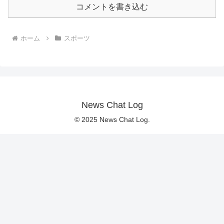
コメントを書き込む
ホーム
スポーツ
News Chat Log
© 2025 News Chat Log.