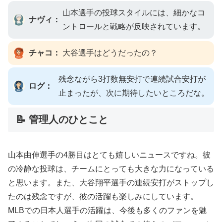
山本選手の投球スタイルには、細かなコ
ナヴィ：
ントロールと戦略が反映されています。
チャコ：
大谷選手はどうだったの？
残念ながら3打数無安打で連続試合安打が
ログ：
止まったが、次に期待したいところだな。
📝 管理人のひとこと
山本由伸選手の4勝目はとても嬉しいニュースですね。彼
の冷静な投球は、チームにとっても大きな力になっている
と思います。また、大谷翔平選手の連続安打がストップし
たのは残念ですが、彼の活躍も楽しみにしています。
MLBでの日本人選手の活躍は、今後も多くのファンを魅