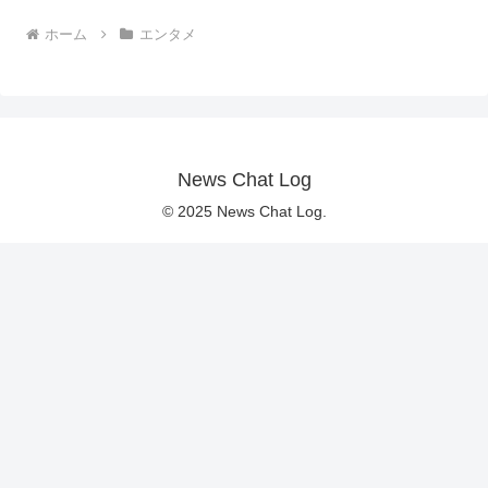
ホーム
エンタメ
News Chat Log
© 2025 News Chat Log.