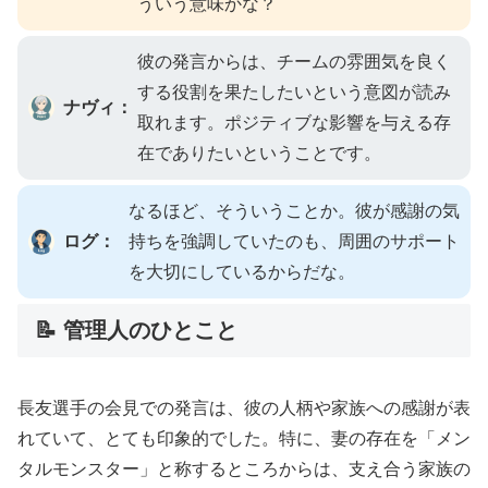
ういう意味かな？
彼の発言からは、チームの雰囲気を良く
する役割を果たしたいという意図が読み
ナヴィ：
取れます。ポジティブな影響を与える存
在でありたいということです。
なるほど、そういうことか。彼が感謝の気
ログ：
持ちを強調していたのも、周囲のサポート
を大切にしているからだな。
📝 管理人のひとこと
長友選手の会見での発言は、彼の人柄や家族への感謝が表
れていて、とても印象的でした。特に、妻の存在を「メン
タルモンスター」と称するところからは、支え合う家族の