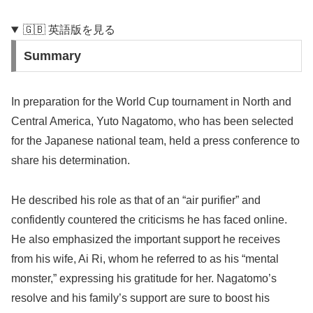
🇬🇧 英語版を見る
Summary
In preparation for the World Cup tournament in North and
Central America, Yuto Nagatomo, who has been selected
for the Japanese national team, held a press conference to
share his determination.
He described his role as that of an “air purifier” and
confidently countered the criticisms he has faced online.
He also emphasized the important support he receives
from his wife, Ai Ri, whom he referred to as his “mental
monster,” expressing his gratitude for her. Nagatomo’s
resolve and his family’s support are sure to boost his