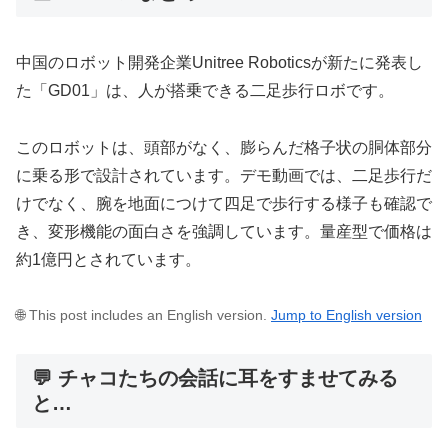
中国のロボット開発企業Unitree Roboticsが新たに発表し
た「GD01」は、人が搭乗できる二足歩行ロボです。
このロボットは、頭部がなく、膨らんだ格子状の胴体部分
に乗る形で設計されています。デモ動画では、二足歩行だ
けでなく、腕を地面につけて四足で歩行する様子も確認で
き、変形機能の面白さを強調しています。量産型で価格は
約1億円とされています。
🌐 This post includes an English version.
Jump to English version
💬 チャコたちの会話に耳をすませてみる
と…