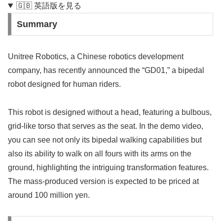
🇬🇧 英語版を見る
Summary
Unitree Robotics, a Chinese robotics development
company, has recently announced the “GD01,” a bipedal
robot designed for human riders.
This robot is designed without a head, featuring a bulbous,
grid-like torso that serves as the seat. In the demo video,
you can see not only its bipedal walking capabilities but
also its ability to walk on all fours with its arms on the
ground, highlighting the intriguing transformation features.
The mass-produced version is expected to be priced at
around 100 million yen.