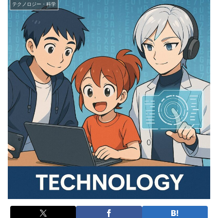
テクノロジー・科学