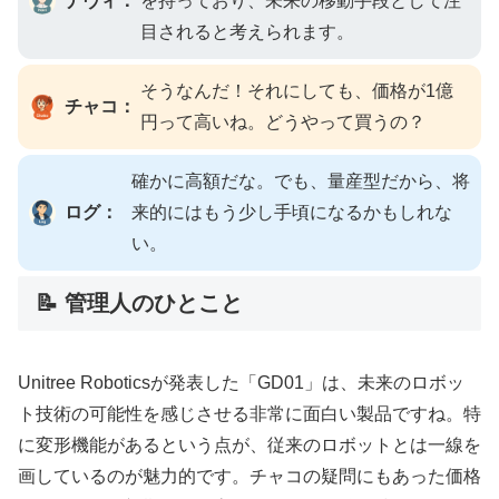
ナヴィ：
を持っており、未来の移動手段として注
目されると考えられます。
そうなんだ！それにしても、価格が1億
チャコ：
円って高いね。どうやって買うの？
確かに高額だな。でも、量産型だから、将
ログ：
来的にはもう少し手頃になるかもしれな
い。
📝 管理人のひとこと
Unitree Roboticsが発表した「GD01」は、未来のロボッ
ト技術の可能性を感じさせる非常に面白い製品ですね。特
に変形機能があるという点が、従来のロボットとは一線を
画しているのが魅力的です。チャコの疑問にもあった価格