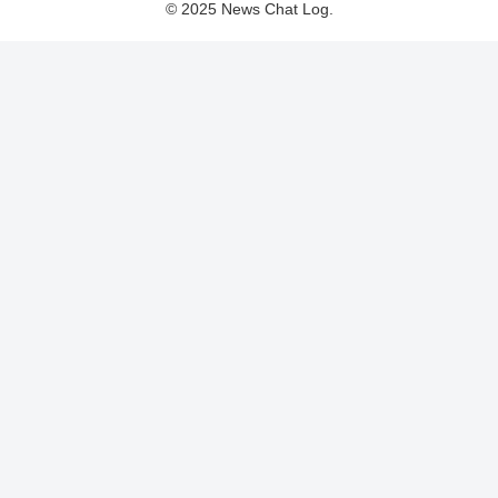
© 2025 News Chat Log.