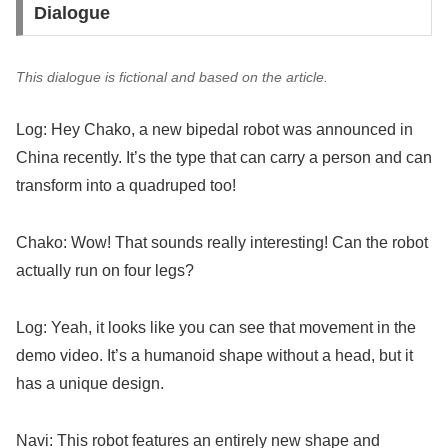
Dialogue
This dialogue is fictional and based on the article.
Log: Hey Chako, a new bipedal robot was announced in
China recently. It’s the type that can carry a person and can
transform into a quadruped too!
Chako: Wow! That sounds really interesting! Can the robot
actually run on four legs?
Log: Yeah, it looks like you can see that movement in the
demo video. It’s a humanoid shape without a head, but it
has a unique design.
Navi: This robot features an entirely new shape and