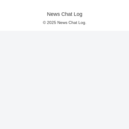
News Chat Log
© 2025 News Chat Log.