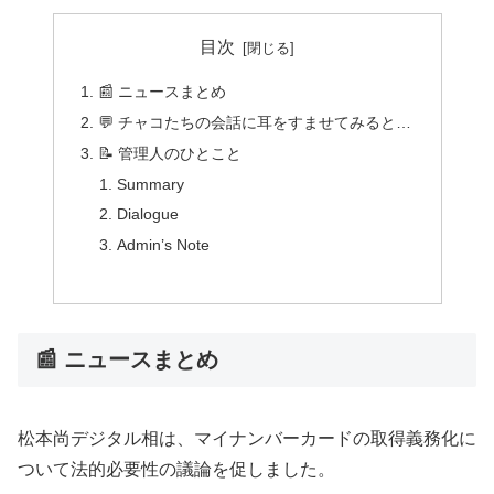
目次
📰 ニュースまとめ
💬 チャコたちの会話に耳をすませてみると…
📝 管理人のひとこと
Summary
Dialogue
Admin’s Note
📰 ニュースまとめ
松本尚デジタル相は、マイナンバーカードの取得義務化に
ついて法的必要性の議論を促しました。