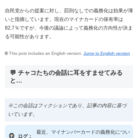
自民党からの提案に対し、罰則なしでの義務化は効果が薄
いと指摘しています。現在のマイナカードの保有率は
82.7％ですが、今後の議論によって義務化の方向性が決ま
る可能性があります。
🌐 This post includes an English version.
Jump to English version
💬 チャコたちの会話に耳をすませてみる
と…
※この会話はフィクションであり、記事の内容に基づ
いています。
最近、マイナンバーカードの義務化につい
ログ：