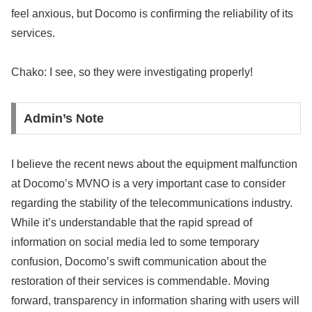
feel anxious, but Docomo is confirming the reliability of its
services.
Chako: I see, so they were investigating properly!
Admin’s Note
I believe the recent news about the equipment malfunction
at Docomo’s MVNO is a very important case to consider
regarding the stability of the telecommunications industry.
While it’s understandable that the rapid spread of
information on social media led to some temporary
confusion, Docomo’s swift communication about the
restoration of their services is commendable. Moving
forward, transparency in information sharing with users will