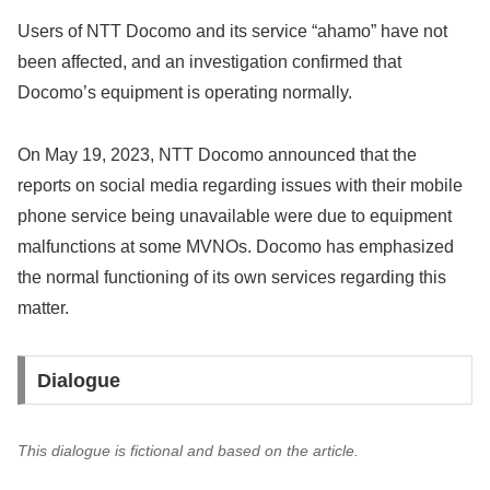
Users of NTT Docomo and its service “ahamo” have not
been affected, and an investigation confirmed that
Docomo’s equipment is operating normally.
On May 19, 2023, NTT Docomo announced that the
reports on social media regarding issues with their mobile
phone service being unavailable were due to equipment
malfunctions at some MVNOs. Docomo has emphasized
the normal functioning of its own services regarding this
matter.
Dialogue
This dialogue is fictional and based on the article.