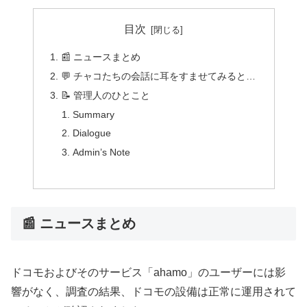
目次
📰 ニュースまとめ
💬 チャコたちの会話に耳をすませてみると…
📝 管理人のひとこと
Summary
Dialogue
Admin’s Note
📰 ニュースまとめ
ドコモおよびそのサービス「ahamo」のユーザーには影
響がなく、調査の結果、ドコモの設備は正常に運用されて