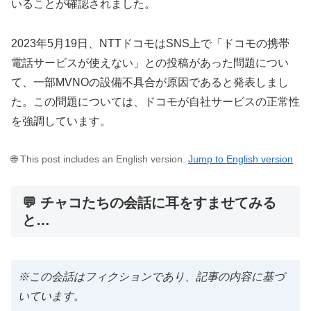
いることが確認されました。
2023年5月19日、NTTドコモはSNS上で「ドコモの携帯
電話サービスが使えない」との投稿があった問題につい
て、一部MVNOの設備不具合が原因であると発表しまし
た。この問題については、ドコモが自社サービスの正常性
を強調しています。
🌐 This post includes an English version.
Jump to English version
💬 チャコたちの会話に耳をすませてみる
と…
※この会話はフィクションであり、記事の内容に基づ
いています。