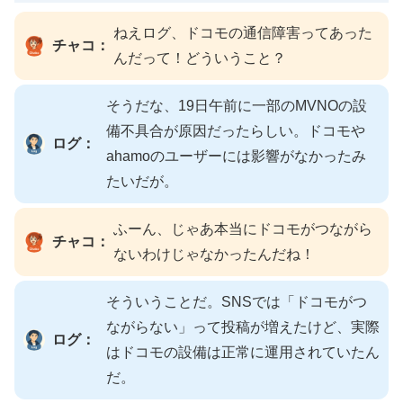
ねえログ、ドコモの通信障害ってあった
チャコ：
んだって！どういうこと？
そうだな、19日午前に一部のMVNOの設
備不具合が原因だったらしい。ドコモや
ログ：
ahamoのユーザーには影響がなかったみ
たいだが。
ふーん、じゃあ本当にドコモがつながら
チャコ：
ないわけじゃなかったんだね！
そういうことだ。SNSでは「ドコモがつ
ながらない」って投稿が増えたけど、実際
ログ：
はドコモの設備は正常に運用されていたん
だ。