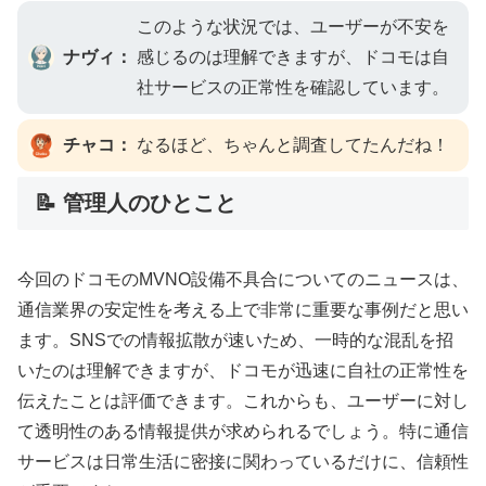
このような状況では、ユーザーが不安を
ナヴィ：
感じるのは理解できますが、ドコモは自
社サービスの正常性を確認しています。
チャコ：
なるほど、ちゃんと調査してたんだね！
📝 管理人のひとこと
今回のドコモのMVNO設備不具合についてのニュースは、
通信業界の安定性を考える上で非常に重要な事例だと思い
ます。SNSでの情報拡散が速いため、一時的な混乱を招
いたのは理解できますが、ドコモが迅速に自社の正常性を
伝えたことは評価できます。これからも、ユーザーに対し
て透明性のある情報提供が求められるでしょう。特に通信
サービスは日常生活に密接に関わっているだけに、信頼性