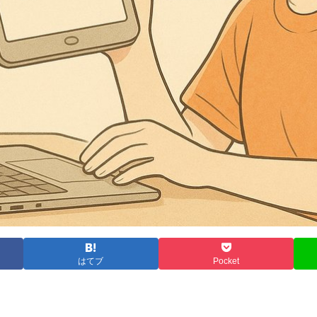
はてブ
Pocket