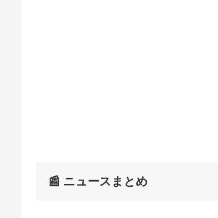
📰 ニュースまとめ