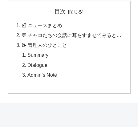
目次
📰 ニュースまとめ
💬 チャコたちの会話に耳をすませてみると…
📝 管理人のひとこと
Summary
Dialogue
Admin’s Note