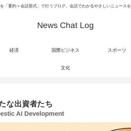
を「要約＋会話形式」で行うブログ。会話でわかるやさしいニュースを
News Chat Log
経済
国際ビジネス
スポーツ
文化
新たな出資者たち
mestic AI Development