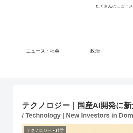
たくさんのニュース
ニュース・社会
政治
テクノロジー｜国産AI開発に
/ Technology | New Investors in Do
テクノロジー・科学