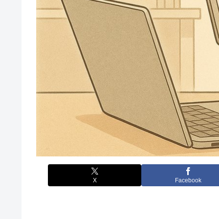
X
Facebook