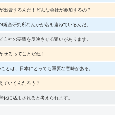
が出資するんだ！どんな会社が参加するの？
DI総合研究所なんかが名を連ねているんだ。
いて自社の要望を反映させる狙いがあります。
かせるってことだね！
つことは、日本にとっても重要な意味がある。
変えていくんだろう？
効率化に活用されると考えられます。