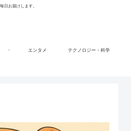
毎日お届けします。
エンタメ
テクノロジー・科学