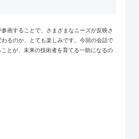
が参画することで、さまざまなニーズが反映さ
変わるのか、とても楽しみです。今回の会話で
ることが、未来の技術者を育てる一助になるの