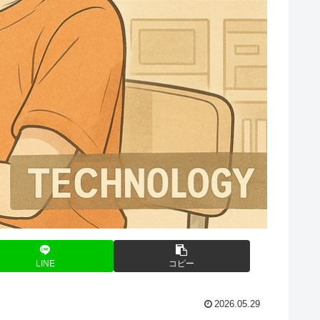
LINE
コピー
2026.05.29