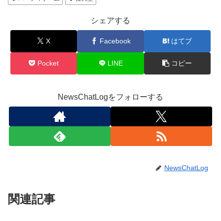
シェアする
X
Facebook
はてブ
Pocket
LINE
コピー
NewsChatLogをフォローする
NewsChatLog
関連記事