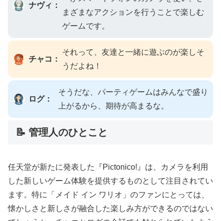
ナヴィ：
まざまなアクションを行うことで楽しむ
ゲームです。
それって、友達と一緒に遊ぶのが楽しそ
チャコ：
うだよね！
そうだな、パーティゲームはみんなで盛り
ログ：
上がるから、期待が高まるな。
📝 管理人のひとこと
任天堂が新たに発表した『Pictonico!』は、カメラを利用
した新しいゲーム体験を提供するものとして注目されてい
ます。特に「メイド イン ワリオ」のファンにとっては、
懐かしさと新しさが融合した楽しみ方ができるのではない