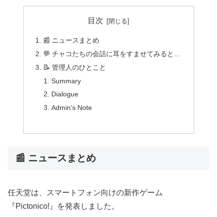
目次
📰 ニュースまとめ
💬 チャコたちの会話に耳をすませてみると…
📝 管理人のひとこと
Summary
Dialogue
Admin’s Note
📰 ニュースまとめ
任天堂は、スマートフォン向けの新作ゲーム
『Pictonico!』を発表しました。