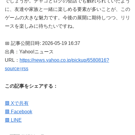
でしょうか。チャコとログの会話でも触れられていたよう
に、友達や家族と一緒に楽しめる要素が多いことが、この
ゲームの大きな魅力です。今後の展開に期待しつつ、リリ
ースを楽しみに待ちたいですね。
📅 記事公開日時: 2026-05-19 16:37
出典：Yahoo!ニュース
URL：
https://news.yahoo.co.jp/pickup/6580816?
source=rss
この記事をシェアする：
🟦 Xで共有
🟦 Facebook
🟩 LINE