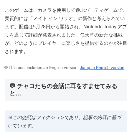
このゲームは、カメラを使用して遊ぶパーティゲームで、
実質的には「メイド イン ワリオ」の新作と考えられてい
ます。配信は5月28日から開始され、Nintendo Today!アプ
リを通じて詳細が発表されました。任天堂の新たな挑戦
が、どのようにプレイヤーに楽しさを提供するのかが注目
されます。
🌐 This post includes an English version.
Jump to English version
💬 チャコたちの会話に耳をすませてみる
と…
※この会話はフィクションであり、記事の内容に基づ
いています。