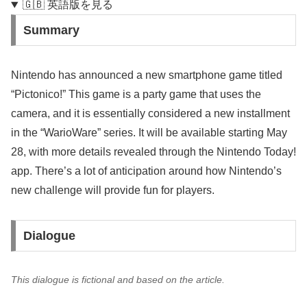
🇬🇧 英語版を見る
Summary
Nintendo has announced a new smartphone game titled
“Pictonico!” This game is a party game that uses the
camera, and it is essentially considered a new installment
in the “WarioWare” series. It will be available starting May
28, with more details revealed through the Nintendo Today!
app. There’s a lot of anticipation around how Nintendo’s
new challenge will provide fun for players.
Dialogue
This dialogue is fictional and based on the article.