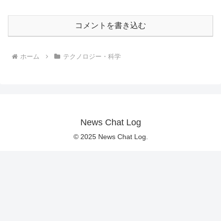
コメントを書き込む
ホーム
テクノロジー・科学
News Chat Log
© 2025 News Chat Log.