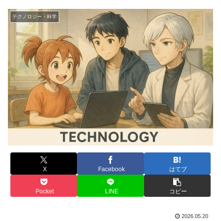
テクノロジー・科学
X
Facebook
はてブ
Pocket
LINE
コピー
2026.05.20