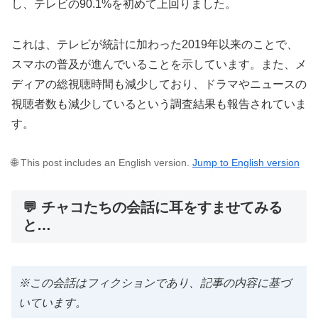
し、テレビの90.1%を初めて上回りました。
これは、テレビが統計に加わった2019年以来のことで、
スマホの普及が進んでいることを示しています。また、メ
ディアの総視聴時間も減少しており、ドラマやニュースの
視聴者数も減少しているという調査結果も報告されていま
す。
🌐 This post includes an English version.
Jump to English version
💬 チャコたちの会話に耳をすませてみる
と…
※この会話はフィクションであり、記事の内容に基づ
いています。