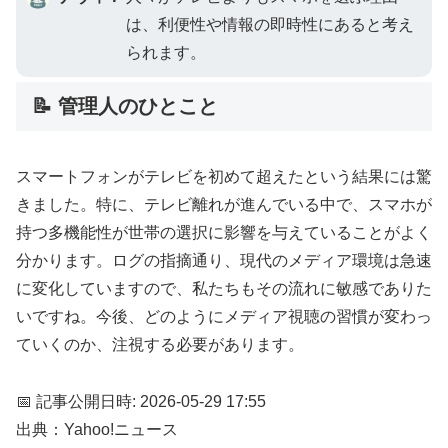
は、利便性や情報の即時性にあると考え
られます。
📝 管理人のひとこと
スマートフォンがテレビを初めて超えたという結果には驚
きました。特に、テレビ離れが進んでいる中で、スマホが
持つ多機能性が世帯の選択に影響を与えていることがよく
分かります。ログの指摘通り、現代のメディア環境は急速
に変化していますので、私たちもその流れに敏感でありた
いですね。今後、どのようにメディア視聴の習慣が変わっ
ていくのか、注視する必要があります。
📅 記事公開日時: 2026-05-29 17:55
出典：Yahoo!ニュース