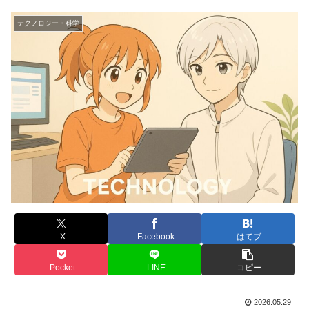
テクノロジー・科学
X
Facebook
はてブ
Pocket
LINE
コピー
2026.05.29