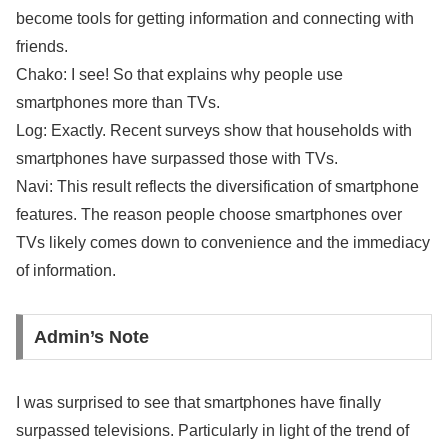
become tools for getting information and connecting with
friends.
Chako: I see! So that explains why people use
smartphones more than TVs.
Log: Exactly. Recent surveys show that households with
smartphones have surpassed those with TVs.
Navi: This result reflects the diversification of smartphone
features. The reason people choose smartphones over
TVs likely comes down to convenience and the immediacy
of information.
Admin’s Note
I was surprised to see that smartphones have finally
surpassed televisions. Particularly in light of the trend of