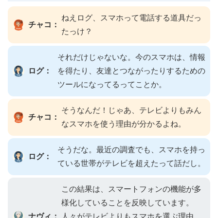
ねえログ、スマホって電話する道具だっ
チャコ：
たっけ？
それだけじゃないな。今のスマホは、情報
ログ：
を得たり、友達とつながったりするための
ツールになってるってことか。
そうなんだ！じゃあ、テレビよりもみん
チャコ：
なスマホを使う理由が分かるよね。
そうだな。最近の調査でも、スマホを持っ
ログ：
ている世帯がテレビを超えたって話だし。
この結果は、スマートフォンの機能が多
様化していることを反映しています。
ナヴィ：
人々がテレビよりもスマホを選ぶ理由