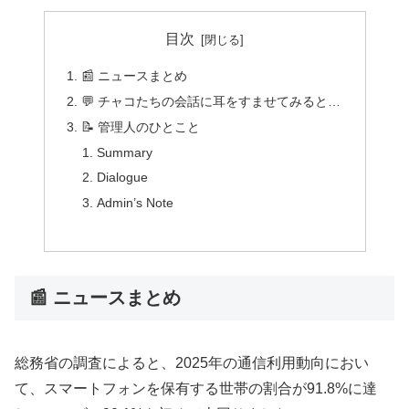
目次
📰 ニュースまとめ
💬 チャコたちの会話に耳をすませてみると…
📝 管理人のひとこと
Summary
Dialogue
Admin’s Note
📰 ニュースまとめ
総務省の調査によると、2025年の通信利用動向におい
て、スマートフォンを保有する世帯の割合が91.8%に達