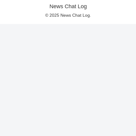
News Chat Log
© 2025 News Chat Log.