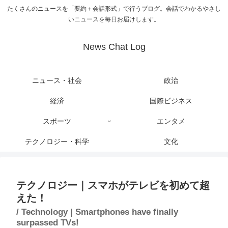
たくさんのニュースを「要約＋会話形式」で行うブログ。会話でわかるやさし
いニュースを毎日お届けします。
News Chat Log
ニュース・社会
政治
経済
国際ビジネス
スポーツ
エンタメ
テクノロジー・科学
文化
テクノロジー｜スマホがテレビを初めて超
えた！
/ Technology | Smartphones have finally
surpassed TVs!