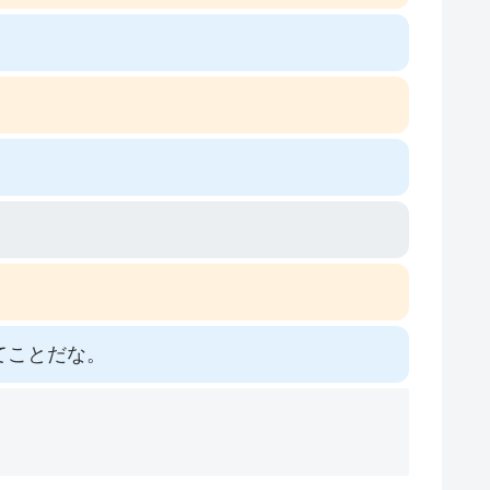
てことだな。