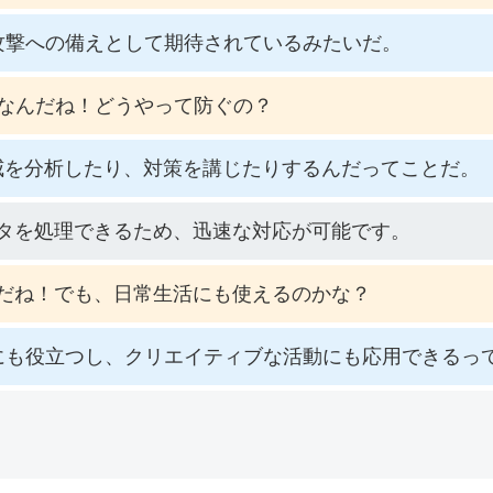
攻撃への備えとして期待されているみたいだ。
なんだね！どうやって防ぐの？
威を分析したり、対策を講じたりするんだってことだ。
ータを処理できるため、迅速な対応が可能です。
んだね！でも、日常生活にも使えるのかな？
にも役立つし、クリエイティブな活動にも応用できるっ