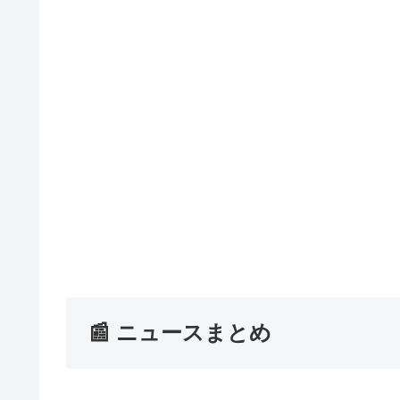
📰 ニュースまとめ