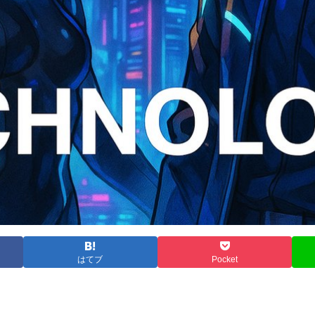
はてブ
Pocket