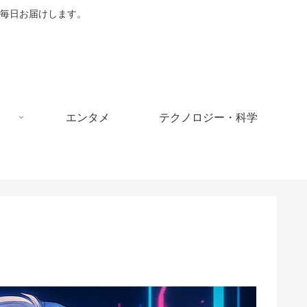
毎日お届けします。
エンタメ
テクノロジー・科学