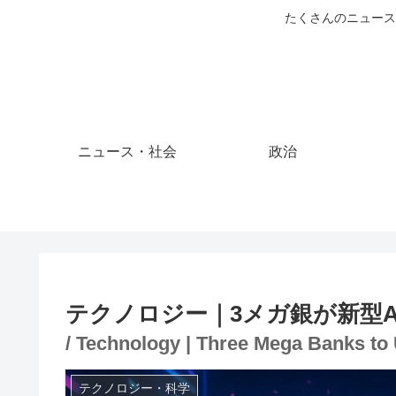
たくさんのニュース
ニュース・社会
政治
テクノロジー｜3メガ銀が新型A
/ Technology | Three Mega Banks to 
テクノロジー・科学