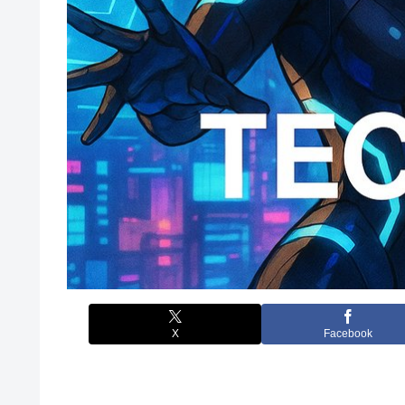
X
Facebook