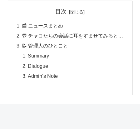
目次
📰 ニュースまとめ
💬 チャコたちの会話に耳をすませてみると…
📝 管理人のひとこと
Summary
Dialogue
Admin’s Note