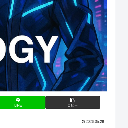
LINE
コピー
2026.05.29