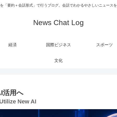
を「要約＋会話形式」で行うブログ。会話でわかるやさしいニュースを
News Chat Log
経済
国際ビジネス
スポーツ
文化
I活用へ
Utilize New AI