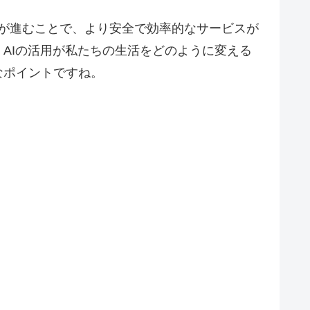
入が進むことで、より安全で効率的なサービスが
AIの活用が私たちの生活をどのように変える
なポイントですね。