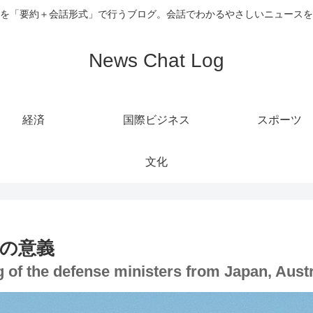
を「要約＋会話形式」で行うブログ。会話でわかるやさしいニュースを
News Chat Log
経済
国際ビジネス
スポーツ
文化
談の意義
ing of the defense ministers from Japan, Aust