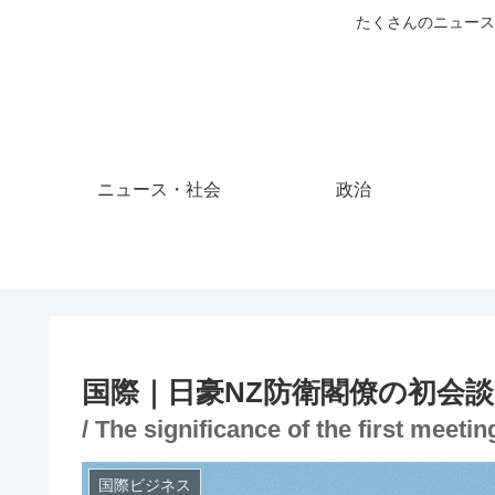
たくさんのニュース
ニュース・社会
政治
国際｜日豪NZ防衛閣僚の初会
/ The significance of the first meet
国際ビジネス