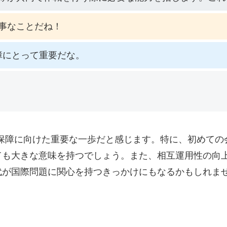
事なことだね！
障にとって重要だな。
全保障に向けた重要な一歩だと感じます。特に、初めての
ても大きな意味を持つでしょう。また、相互運用性の向
代が国際問題に関心を持つきっかけにもなるかもしれま