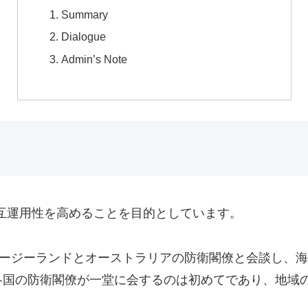
Summary
Dialogue
Admin’s Note
互運用性を高めることを目的としています。
ュージーランドとオーストラリアの防衛閣僚と会談し、
各国の防衛閣僚が一堂に会するのは初めてであり、地域