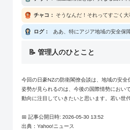
チャコ：
そうなんだ！それってすごく大
ログ：
ああ、特にアジア地域の安全保
📝 管理人のひとこと
今回の日豪NZの防衛閣僚会談は、地域の安
姿勢が見られるのは、今後の国際情勢におい
動向に注目していきたいと思います。若い世
📅 記事公開日時: 2026-05-30 13:52
出典：Yahoo!ニュース