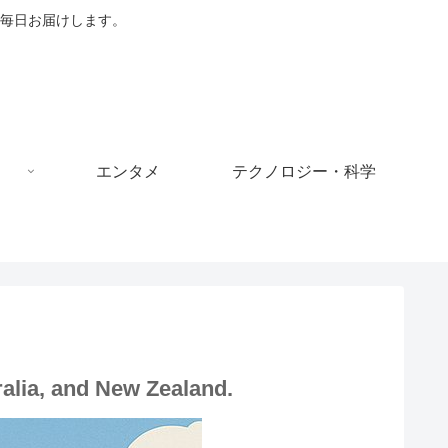
毎日お届けします。
エンタメ
テクノロジー・科学
ralia, and New Zealand.