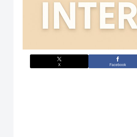
X
Facebook