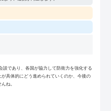
会談であり、各国が協力して防衛力を強化する
上が具体的にどう進められていくのか、今後の
せんね。