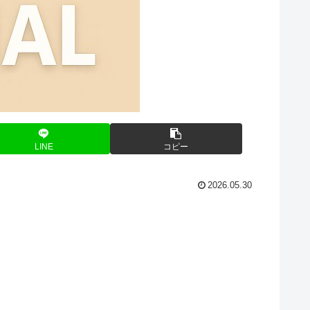
LINE
コピー
2026.05.30