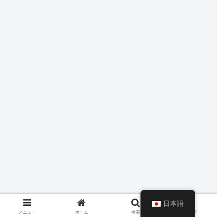
日本語
メニュー
ホーム
検索
トップ