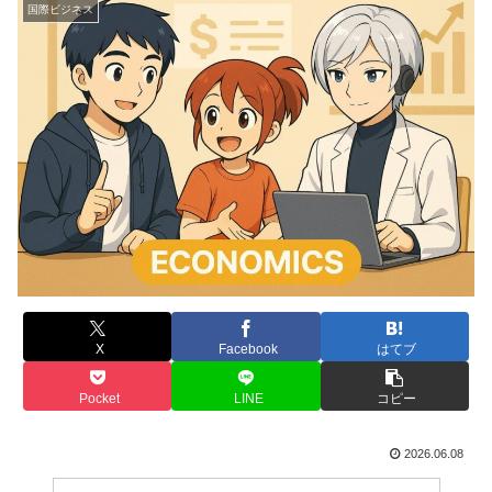
国際ビジネス
X
Facebook
はてブ
Pocket
LINE
コピー
2026.06.08