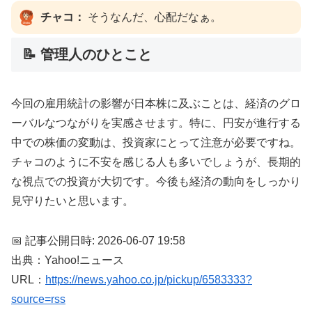
チャコ：
そうなんだ、心配だなぁ。
📝 管理人のひとこと
今回の雇用統計の影響が日本株に及ぶことは、経済のグロ
ーバルなつながりを実感させます。特に、円安が進行する
中での株価の変動は、投資家にとって注意が必要ですね。
チャコのように不安を感じる人も多いでしょうが、長期的
な視点での投資が大切です。今後も経済の動向をしっかり
見守りたいと思います。
📅 記事公開日時: 2026-06-07 19:58
出典：Yahoo!ニュース
URL：
https://news.yahoo.co.jp/pickup/6583333?
source=rss