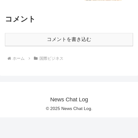
コメント
コメントを書き込む
ホーム
国際ビジネス
News Chat Log
© 2025 News Chat Log.