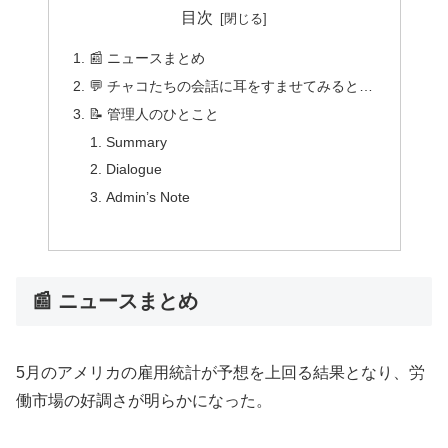
目次
📰 ニュースまとめ
💬 チャコたちの会話に耳をすませてみると…
📝 管理人のひとこと
Summary
Dialogue
Admin’s Note
📰 ニュースまとめ
5月のアメリカの雇用統計が予想を上回る結果となり、労
働市場の好調さが明らかになった。