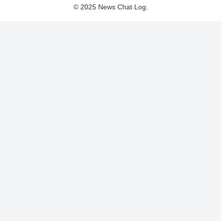
© 2025 News Chat Log.