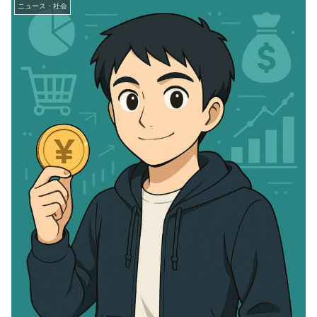
ニュース・社会