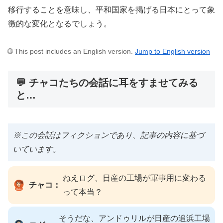
移行することを意味し、平和国家を掲げる日本にとって象
徴的な変化となるでしょう。
🌐 This post includes an English version.
Jump to English version
💬 チャコたちの会話に耳をすませてみる
と…
※この会話はフィクションであり、記事の内容に基づ
いています。
ねえログ、日産の工場が軍事用に変わる
チャコ：
って本当？
そうだな、アンドゥリルが日産の追浜工場