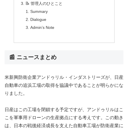
📝 管理人のひとこと
Summary
Dialogue
Admin’s Note
📰 ニュースまとめ
米新興防衛企業アンドゥリル・インダストリーズが、日産
自動車の追浜工場の取得を協議中であることが明らかにな
りました。
日産はこの工場を閉鎖する予定ですが、アンドゥリルはこ
こを軍事用ドローンの生産拠点にする考えです。この動き
は、日本の戦後経済成長を支えた自動車工場が防衛産業に