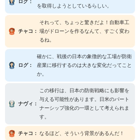
ログ：
を取得しようとしているらしい。
それって、ちょっと驚きだよ！自動車工
チャコ：
場がドローンを作るなんて、すごく変わ
るね。
確かに、戦後の日本の象徴的な工場が防衛
ログ：
産業に移行するのは大きな変化だってこと
か。
この移行は、日本の防衛戦略にも影響を
与える可能性があります。日米のパート
ナヴィ：
ナーシップ強化の一環として考えられま
す。
チャコ：
なるほど、そういう背景があるんだ！