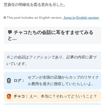
営責任の明確化を図る意向を示した。
🌐 This post includes an English version.
Jump to English version
💬 チャコたちの会話に耳をすませてみる
と…
※この会話はフィクションであり、記事の内容に基づ
いています。
セブンが全国の店舗からカップのリサイク
ログ：
ル費用を過大に徴収していたらしいよ。
チャコ：
えー、本当に？それってどういうこと？