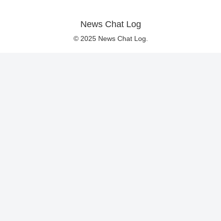
News Chat Log
© 2025 News Chat Log.