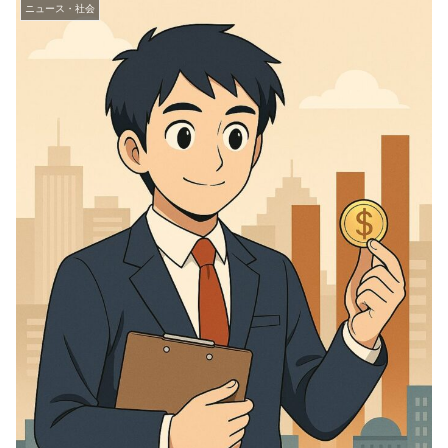
ニュース・社会