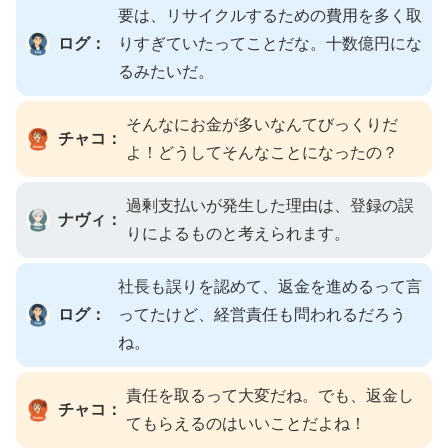
要は、リサイクルするための費用を多く取
ログ：
りすぎていたってことだな。十数億円にな
るみたいだ。
そんなにお金が多いなんてびっくりだ
チャコ：
よ！どうしてそんなことになったの？
過剰支払いが発生した理由は、登録の誤
ナヴィ：
りによるものと考えられます。
社長も誤りを認めて、返金を進めるって言
ログ：
ってたけど、経営責任も問われるだろう
ね。
責任を取るって大変だね。でも、返金し
チャコ：
てもらえるのはいいことだよね！