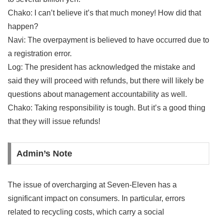
Chako: I can’t believe it’s that much money! How did that
happen?
Navi: The overpayment is believed to have occurred due to
a registration error.
Log: The president has acknowledged the mistake and
said they will proceed with refunds, but there will likely be
questions about management accountability as well.
Chako: Taking responsibility is tough. But it’s a good thing
that they will issue refunds!
Admin’s Note
The issue of overcharging at Seven-Eleven has a
significant impact on consumers. In particular, errors
related to recycling costs, which carry a social