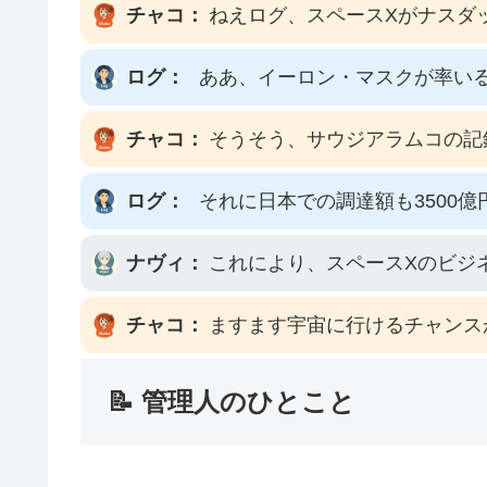
チャコ：
ねえログ、スペースXがナスダ
ログ：
ああ、イーロン・マスクが率いる
チャコ：
そうそう、サウジアラムコの記
ログ：
それに日本での調達額も3500
ナヴィ：
これにより、スペースXのビジ
チャコ：
ますます宇宙に行けるチャンス
📝 管理人のひとこと