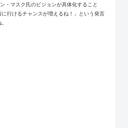
ロン・マスク氏のビジョンが具体化すること
宙に行けるチャンスが増えるね！」という発言
ね。