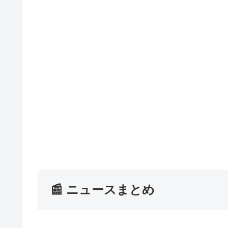
📰 ニュースまとめ