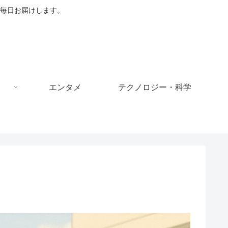
毎日お届けします。
エンタメ
テクノロジー・科学