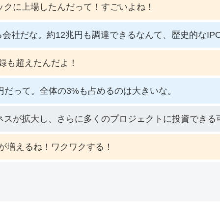
ックに上場したんだって！すごいよね！
会社だな。約12兆円も調達できるなんて、歴史的なIP
録も超えたんだよ！
億円だって。全体の3%も占めるのは大きいな。
ネスが拡大し、さらに多くのプロジェクトに投資できる
が増えるね！ワクワクする！