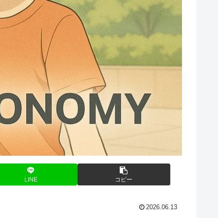
LINE
コピー
2026.06.13