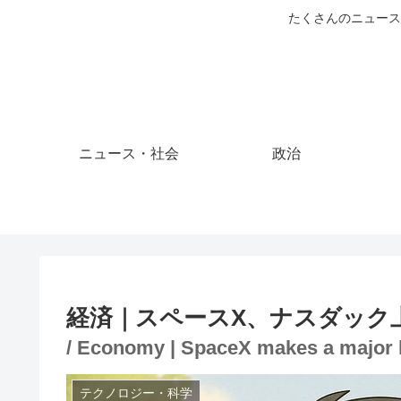
たくさんのニュース
ニュース・社会
政治
経済｜スペースX、ナスダック
/ Economy | SpaceX makes a major l
テクノロジー・科学