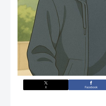
X
Facebook