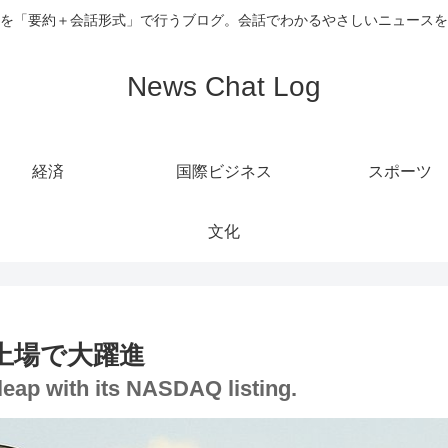
を「要約＋会話形式」で行うブログ。会話でわかるやさしいニュースを
News Chat Log
経済
国際ビジネス
スポーツ
文化
上場で大躍進
eap with its NASDAQ listing.