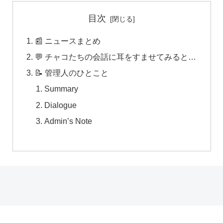
目次
📰 ニュースまとめ
💬 チャコたちの会話に耳をすませてみると…
📝 管理人のひとこと
Summary
Dialogue
Admin’s Note