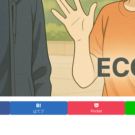
はてブ
Pocket