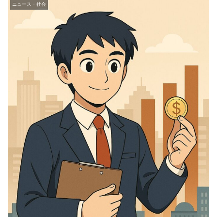
ニュース・社会