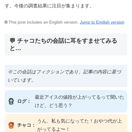
す。今後の調査結果に注目が集まります。
🌐 This post includes an English version.
Jump to English version
💬 チャコたちの会話に耳をすませてみる
と…
※この会話はフィクションであり、記事の内容に基づ
いています。
最近アイスの値段が上がってるって聞いた
ログ：
けど、どう思う？
うん、私も気になってた！おやつ代が上
チャコ：
がってるよ〜！