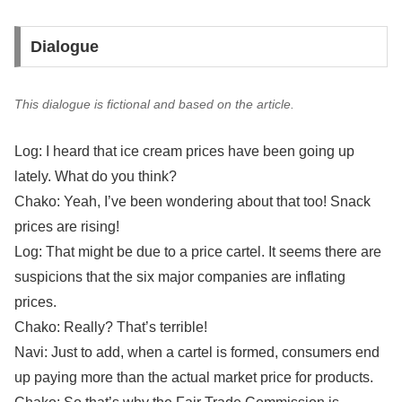
Dialogue
This dialogue is fictional and based on the article.
Log: I heard that ice cream prices have been going up
lately. What do you think?
Chako: Yeah, I’ve been wondering about that too! Snack
prices are rising!
Log: That might be due to a price cartel. It seems there are
suspicions that the six major companies are inflating
prices.
Chako: Really? That’s terrible!
Navi: Just to add, when a cartel is formed, consumers end
up paying more than the actual market price for products.