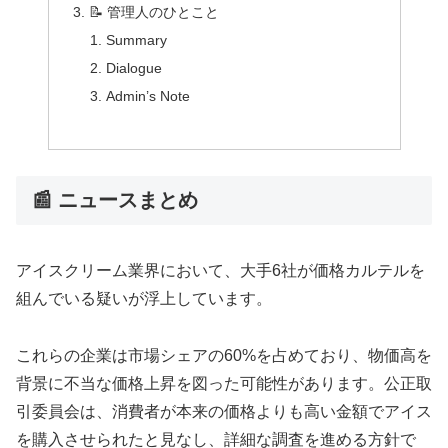
📝 管理人のひとこと
Summary
Dialogue
Admin’s Note
📰 ニュースまとめ
アイスクリーム業界において、大手6社が価格カルテルを
組んでいる疑いが浮上しています。
これらの企業は市場シェアの60%を占めており、物価高を
背景に不当な価格上昇を図った可能性があります。公正取
引委員会は、消費者が本来の価格よりも高い金額でアイス
を購入させられたと見なし、詳細な調査を進める方針で