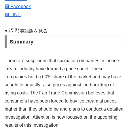
🟦 Facebook
🟩 LINE
🇬🇧 英語版を見る
Summary
There are suspicions that six major companies in the ice
cream industry have formed a price cartel. These
companies hold a 60% share of the market and may have
sought to unjustly raise prices against the backdrop of
rising costs. The Fair Trade Commission believes that
consumers have been forced to buy ice cream at prices
higher than they should be and plans to conduct a detailed
investigation. Attention is now focused on the upcoming
results of this investigation.