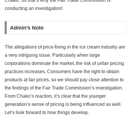
Chako: So that’s why the Fair Trade Commission is
conducting an investigation!
Admin’s Note
The allegations of price-fixing in the ice cream industry are
a very intriguing issue. Particularly when large
corporations dominate the market, the risk of unfair pricing
practices increases. Consumers have the right to obtain
products at fair prices, so we should pay close attention to
the findings of the Fair Trade Commission’s investigation.
From Chako’s reaction, it’s clear that the younger
generation’s sense of pricing is being influenced as well.
Let’s look forward to how things develop.