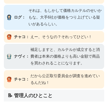
それは、もしかして価格カルテルのせいか
ログ：
もな。大手6社が価格をつり上げている疑
いがあるらしい。
チャコ：
えー、そうなの？それってひどい！
補足しますと、カルテルが成立すると消
ナヴィ：
費者は本来の価格よりも高い金額で商品
を買わされることになります。
だから公正取引委員会が調査を進めてい
チャコ：
るんだね！
📝 管理人のひとこと