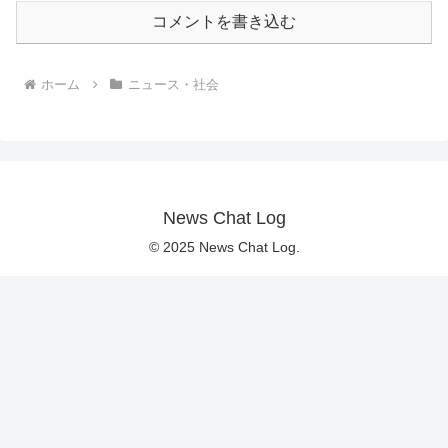
コメントを書き込む
ホーム
ニュース・社会
News Chat Log
© 2025 News Chat Log.