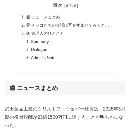
目次
📰 ニュースまとめ
💬 チャコたちの会話に耳をすませてみると…
📝 管理人のひとこと
Summary
Dialogue
Admin’s Note
📰 ニュースまとめ
武田薬品工業のクリストフ・ウェバー社長は、2026年3月
期の役員報酬が23億1500万円に達することが明らかにな
った。