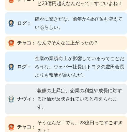
と23億円超えなんだって！すごいよね！
確かに驚きだな。前年から約7％も増えて
ログ：
いるらしい。
チャコ：
なんでそんなに上がったの？
企業の業績向上が影響しているってことだ
ログ：
ろうな。ウェバー社長はトヨタの豊田会長
よりも報酬が高いんだ。
報酬の上昇は、企業の利益や成長に対す
ナヴィ：
る評価が反映されていると考えられま
す。
そうなんだ！でも、23億円ってすごすぎ
チャコ：
るよ！