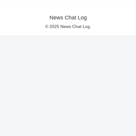
News Chat Log
© 2025 News Chat Log.