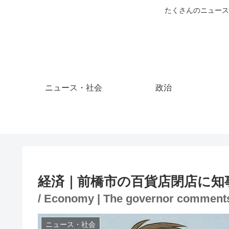
たくさんのニュース
ニュース・社会
政治
経済｜前橋市の百貨店閉店に知
/ Economy | The governor comments 
ニュース・社会