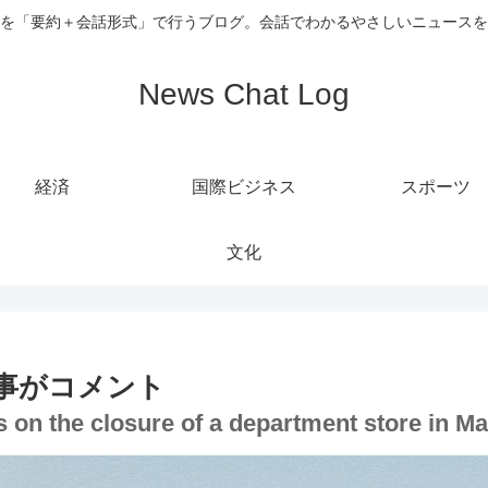
を「要約＋会話形式」で行うブログ。会話でわかるやさしいニュースを
News Chat Log
経済
国際ビジネス
スポーツ
文化
事がコメント
on the closure of a department store in Ma