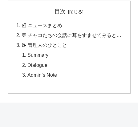
目次
📰 ニュースまとめ
💬 チャコたちの会話に耳をすませてみると…
📝 管理人のひとこと
Summary
Dialogue
Admin’s Note