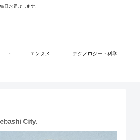
毎日お届けします。
エンタメ
テクノロジー・科学
ebashi City.