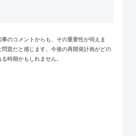
知事のコメントからも、その重要性が伺えま
な問題だと感じます。今後の再開発計画がどの
れる時期かもしれません。