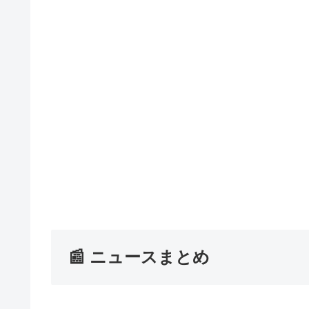
📰 ニュースまとめ