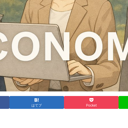
はてブ
Pocket