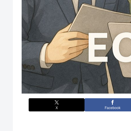
X
Facebook