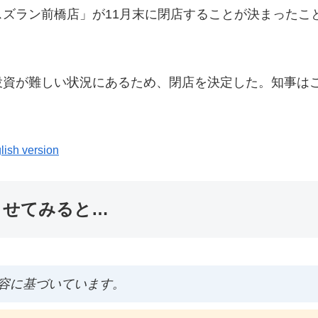
ズラン前橋店」が11月末に閉店することが決まったこ
投資が難しい状況にあるため、閉店を決定した。知事は
lish version
ませてみると…
容に基づいています。