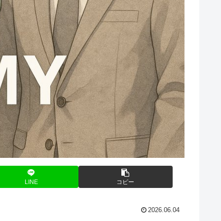
LINE
コピー
2026.06.04