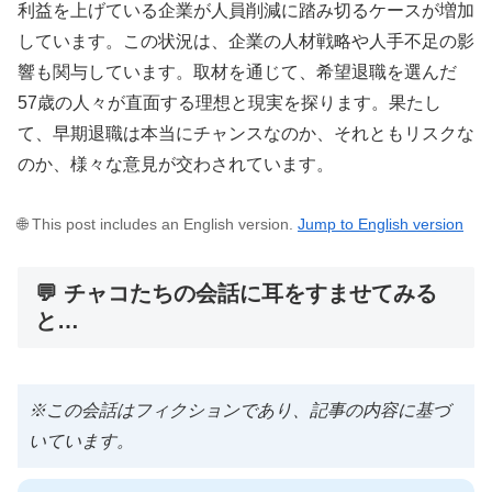
利益を上げている企業が人員削減に踏み切るケースが増加
しています。この状況は、企業の人材戦略や人手不足の影
響も関与しています。取材を通じて、希望退職を選んだ
57歳の人々が直面する理想と現実を探ります。果たし
て、早期退職は本当にチャンスなのか、それともリスクな
のか、様々な意見が交わされています。
🌐 This post includes an English version.
Jump to English version
💬 チャコたちの会話に耳をすませてみる
と…
※この会話はフィクションであり、記事の内容に基づ
いています。