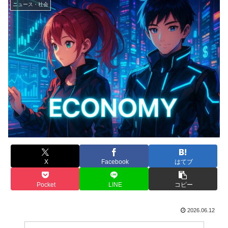
ニュース・社会
X
Facebook
はてブ
Pocket
LINE
コピー
2026.06.12