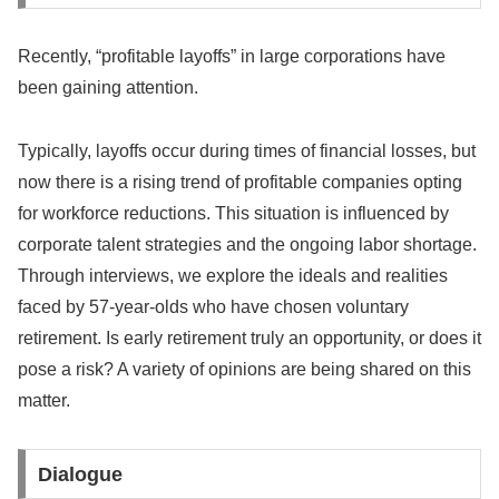
Recently, “profitable layoffs” in large corporations have
been gaining attention.
Typically, layoffs occur during times of financial losses, but
now there is a rising trend of profitable companies opting
for workforce reductions. This situation is influenced by
corporate talent strategies and the ongoing labor shortage.
Through interviews, we explore the ideals and realities
faced by 57-year-olds who have chosen voluntary
retirement. Is early retirement truly an opportunity, or does it
pose a risk? A variety of opinions are being shared on this
matter.
Dialogue