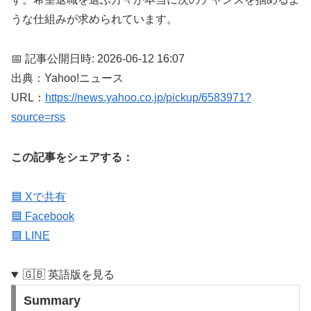
うな仕組みが求められています。
📅 記事公開日時: 2026-06-12 16:07
出典：Yahoo!ニュース
URL：
https://news.yahoo.co.jp/pickup/6583971?
source=rss
この記事をシェアする：
🟦 Xで共有
🟦 Facebook
🟩 LINE
🇬🇧 英語版を見る
Summary