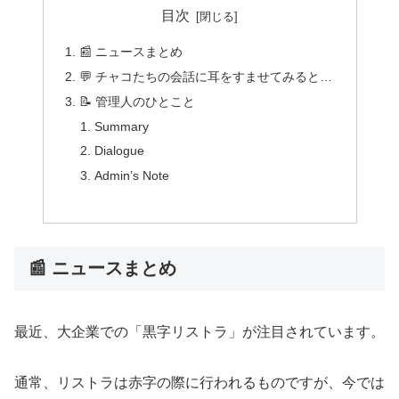
目次
📰 ニュースまとめ
💬 チャコたちの会話に耳をすませてみると…
📝 管理人のひとこと
Summary
Dialogue
Admin’s Note
📰 ニュースまとめ
最近、大企業での「黒字リストラ」が注目されています。
通常、リストラは赤字の際に行われるものですが、今では