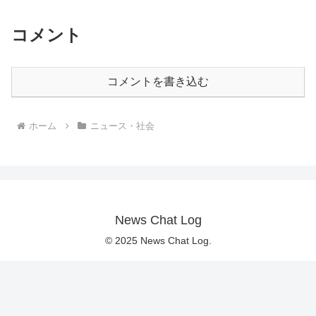
コメント
コメントを書き込む
ホーム
ニュース・社会
News Chat Log
© 2025 News Chat Log.