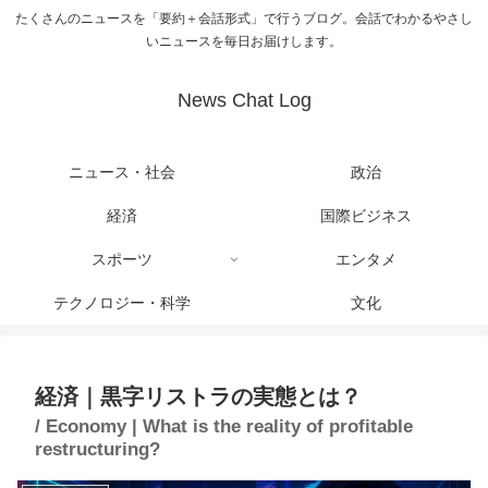
たくさんのニュースを「要約＋会話形式」で行うブログ。会話でわかるやさし
いニュースを毎日お届けします。
News Chat Log
ニュース・社会
政治
経済
国際ビジネス
スポーツ
エンタメ
テクノロジー・科学
文化
経済｜黒字リストラの実態とは？
/ Economy | What is the reality of profitable
restructuring?