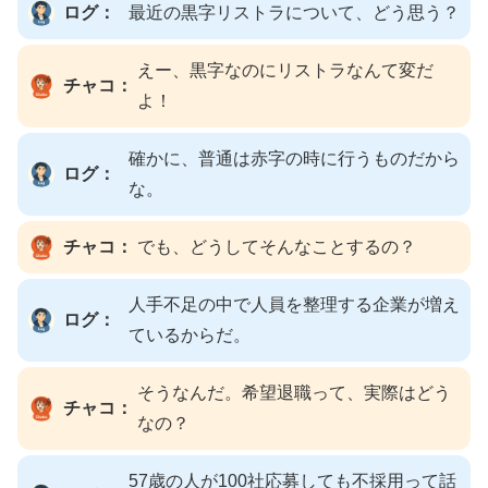
ログ：
最近の黒字リストラについて、どう思う？
えー、黒字なのにリストラなんて変だ
チャコ：
よ！
確かに、普通は赤字の時に行うものだから
ログ：
な。
チャコ：
でも、どうしてそんなことするの？
人手不足の中で人員を整理する企業が増え
ログ：
ているからだ。
そうなんだ。希望退職って、実際はどう
チャコ：
なの？
57歳の人が100社応募しても不採用って話