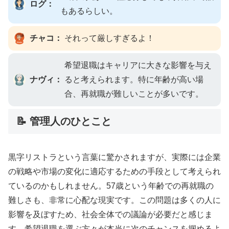
ログ：
もあるらしい。
チャコ：
それって厳しすぎるよ！
希望退職はキャリアに大きな影響を与え
ナヴィ：
ると考えられます。特に年齢が高い場
合、再就職が難しいことが多いです。
📝 管理人のひとこと
黒字リストラという言葉に驚かされますが、実際には企業
の戦略や市場の変化に適応するための手段として考えられ
ているのかもしれません。57歳という年齢での再就職の
難しさも、非常に心配な現実です。この問題は多くの人に
影響を及ぼすため、社会全体での議論が必要だと感じま
す。希望退職を選ぶ方々が本当に次のチャンスを掴めるよ