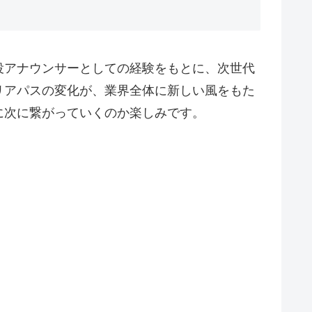
役アナウンサーとしての経験をもとに、次世代
リアパスの変化が、業界全体に新しい風をもた
に次に繋がっていくのか楽しみです。