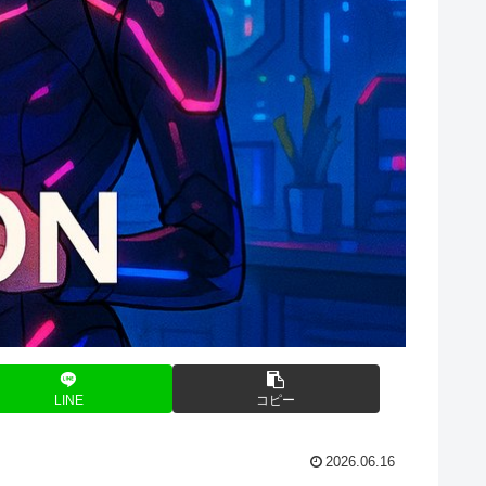
LINE
コピー
2026.06.16