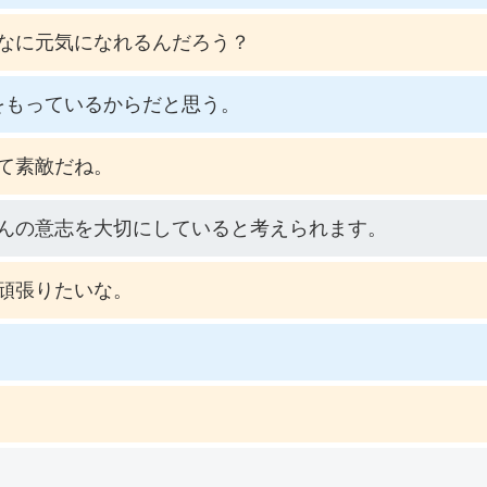
なに元気になれるんだろう？
をもっているからだと思う。
て素敵だね。
んの意志を大切にしていると考えられます。
頑張りたいな。