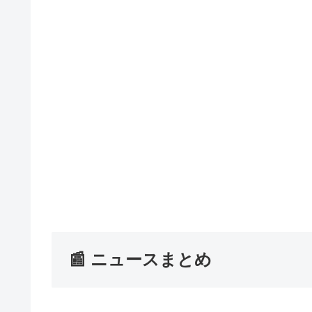
📰 ニュースまとめ