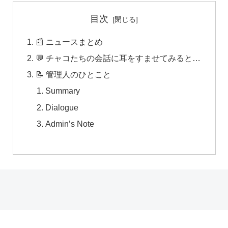
目次
📰 ニュースまとめ
💬 チャコたちの会話に耳をすませてみると…
📝 管理人のひとこと
Summary
Dialogue
Admin’s Note