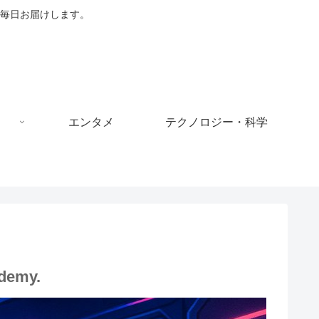
毎日お届けします。
エンタメ
テクノロジー・科学
ademy.