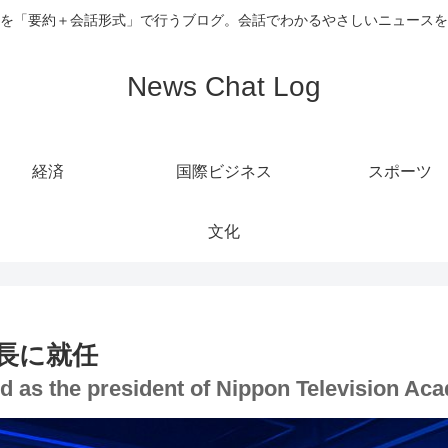
を「要約＋会話形式」で行うブログ。会話でわかるやさしいニュースを
News Chat Log
経済
国際ビジネス
スポーツ
文化
長に就任
ed as the president of Nippon Television Ac