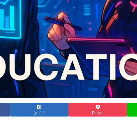
はてブ
Pocket