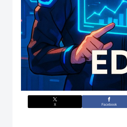
X
Facebook