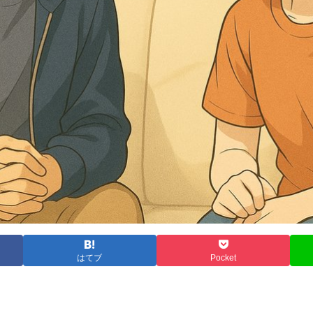
はてブ
Pocket