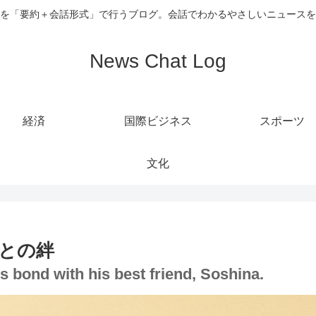
を「要約＋会話形式」で行うブログ。会話でわかるやさしいニュースを
News Chat Log
経済
国際ビジネス
スポーツ
文化
との絆
s bond with his best friend, Soshina.