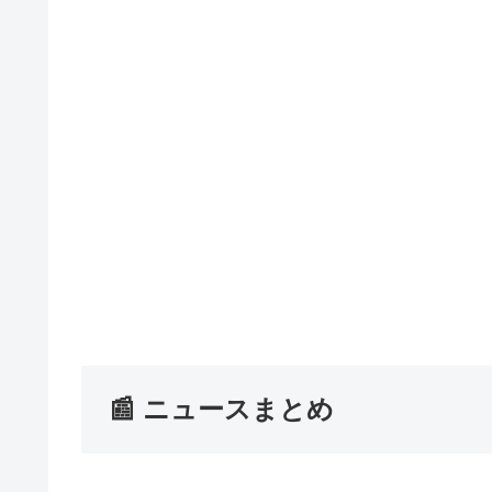
📰 ニュースまとめ