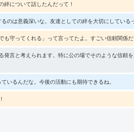
の絆について話したんだって！
するのは意義深いな。友達としての絆を大切にしている
でも守ってくれる」って言ってたよ。すごい信頼関係だ
る発言と考えられます。特に公の場でそのような信頼を
っているんだな。今後の活動にも期待できるね。
！