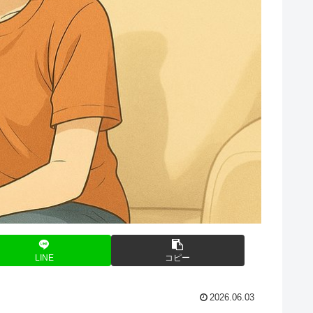
LINE
コピー
2026.06.03