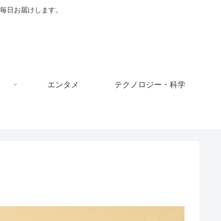
毎日お届けします。
エンタメ
テクノロジー・科学