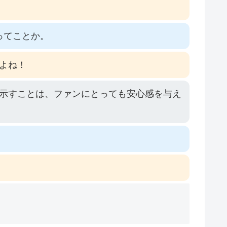
ってことか。
よね！
示すことは、ファンにとっても安心感を与え