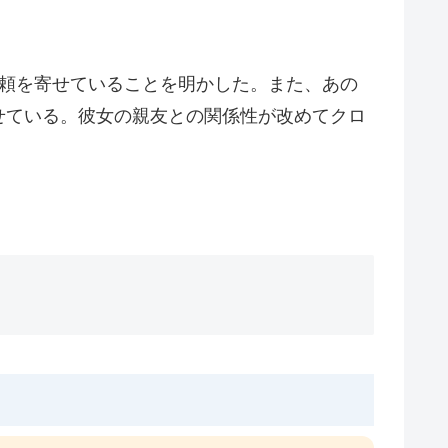
信頼を寄せていることを明かした。また、あの
せている。彼女の親友との関係性が改めてクロ