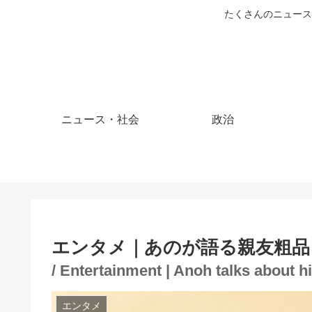
たくさんのニュース
ニュース・社会
政治
エンタメ｜あのが語る親友粗品
/ Entertainment | Anoh talks about hi
エンタメ