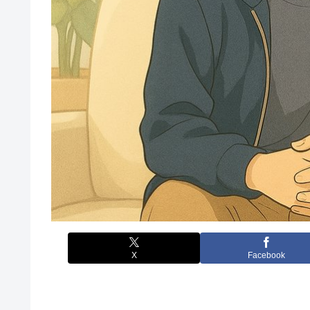
X
Facebook