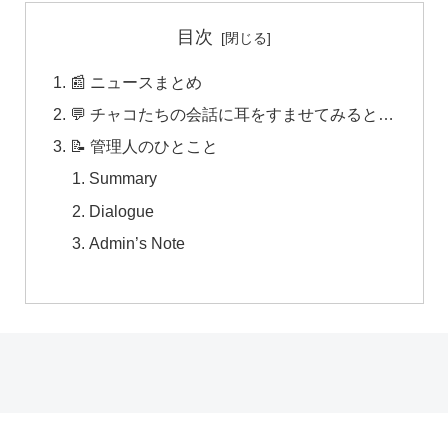
目次
📰 ニュースまとめ
💬 チャコたちの会話に耳をすませてみると…
📝 管理人のひとこと
Summary
Dialogue
Admin’s Note