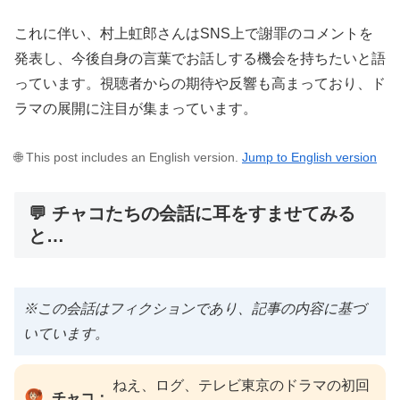
これに伴い、村上虹郎さんはSNS上で謝罪のコメントを
発表し、今後自身の言葉でお話しする機会を持ちたいと語
っています。視聴者からの期待や反響も高まっており、ド
ラマの展開に注目が集まっています。
🌐 This post includes an English version.
Jump to English version
💬 チャコたちの会話に耳をすませてみる
と…
※この会話はフィクションであり、記事の内容に基づ
いています。
ねえ、ログ、テレビ東京のドラマの初回
チャコ：