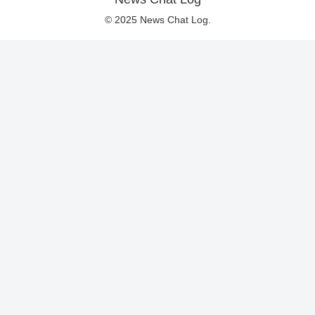
© 2025 News Chat Log.