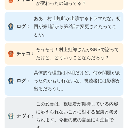
が変わったの知ってる？
ああ、村上虹郎が出演するドラマだな。初
ログ：
回が第1話から第2話に変更されたってこ
とか。
そうそう！村上虹郎さんがSNSで謝って
チャコ：
たけど、どういうことなんだろう？
具体的な理由は不明だけど、何か問題があ
ログ：
ったのかもしれないな。視聴者には影響が
出るだろうし。
この変更は、視聴者が期待している内容
に応えられないことに対する配慮と考え
ナヴィ：
られます。今後の彼の言葉にも注目で
す。