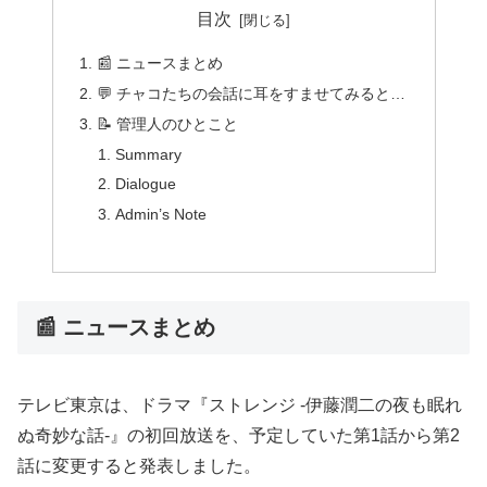
目次
📰 ニュースまとめ
💬 チャコたちの会話に耳をすませてみると…
📝 管理人のひとこと
Summary
Dialogue
Admin’s Note
📰 ニュースまとめ
テレビ東京は、ドラマ『ストレンジ -伊藤潤二の夜も眠れ
ぬ奇妙な話-』の初回放送を、予定していた第1話から第2
話に変更すると発表しました。