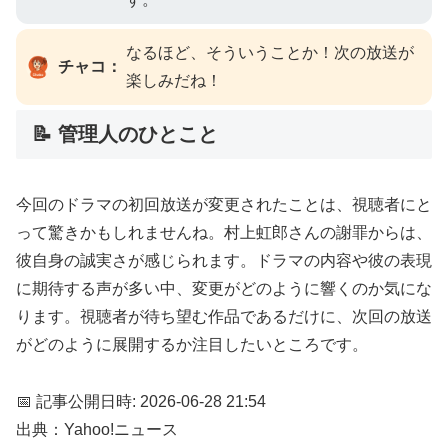
なるほど、そういうことか！次の放送が
チャコ：
楽しみだね！
📝 管理人のひとこと
今回のドラマの初回放送が変更されたことは、視聴者にと
って驚きかもしれませんね。村上虹郎さんの謝罪からは、
彼自身の誠実さが感じられます。ドラマの内容や彼の表現
に期待する声が多い中、変更がどのように響くのか気にな
ります。視聴者が待ち望む作品であるだけに、次回の放送
がどのように展開するか注目したいところです。
📅 記事公開日時: 2026-06-28 21:54
出典：Yahoo!ニュース