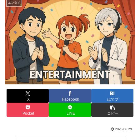
エンタメ
X
Facebook
はてブ
Pocket
LINE
コピー
2026.06.29