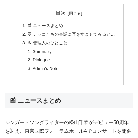
目次
📰 ニュースまとめ
💬 チャコたちの会話に耳をすませてみると…
📝 管理人のひとこと
Summary
Dialogue
Admin’s Note
📰 ニュースまとめ
シンガー・ソングライターの松山千春がデビュー50周年
を迎え、東京国際フォーラムホールAでコンサートを開催