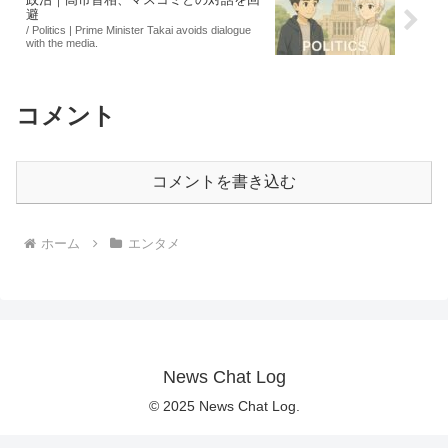
避
/ Politics | Prime Minister Takai avoids dialogue
with the media.
コメント
コメントを書き込む
ホーム
エンタメ
News Chat Log
© 2025 News Chat Log.