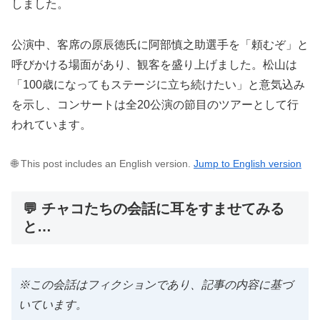
しました。
公演中、客席の原辰徳氏に阿部慎之助選手を「頼むぞ」と
呼びかける場面があり、観客を盛り上げました。松山は
「100歳になってもステージに立ち続けたい」と意気込み
を示し、コンサートは全20公演の節目のツアーとして行
われています。
🌐 This post includes an English version.
Jump to English version
💬 チャコたちの会話に耳をすませてみる
と…
※この会話はフィクションであり、記事の内容に基づ
いています。