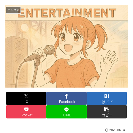
エンタメ
X
Facebook
はてブ
Pocket
LINE
コピー
2026.06.04